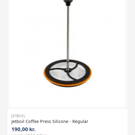
JETBOIL
Jetboil Coffee Press Silicone - Regular
190,00 kr.