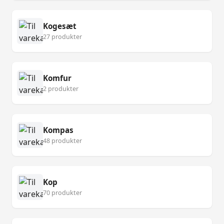
Kogesæt
27 produkter
Komfur
2 produkter
Kompas
48 produkter
Kop
70 produkter