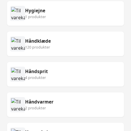
Hygiejne
1 produkter
Håndklæde
120 produkter
Håndsprit
4 produkter
Håndvarmer
2 produkter