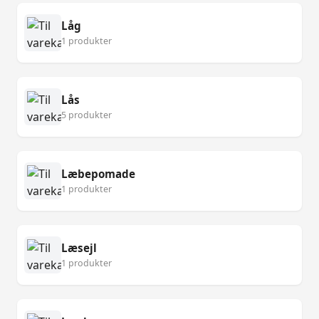
Låg
1 produkter
Lås
5 produkter
Læbepomade
1 produkter
Læsejl
1 produkter