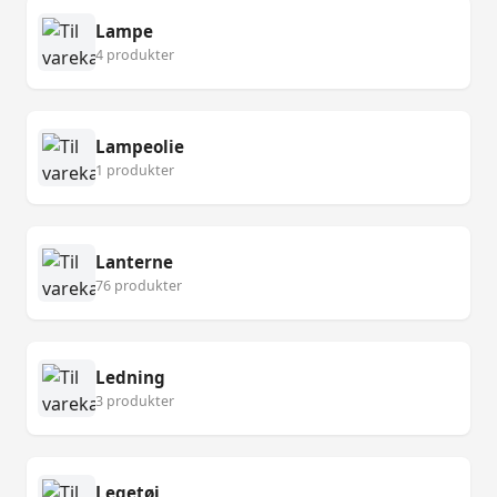
Lampe
4 produkter
Lampeolie
1 produkter
Lanterne
76 produkter
Ledning
3 produkter
Legetøj