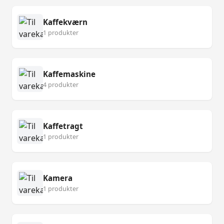
Kaffekværn
1 produkter
Kaffemaskine
4 produkter
Kaffetragt
1 produkter
Kamera
1 produkter