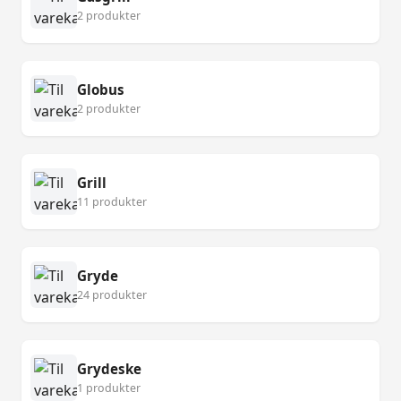
2 produkter
Globus
2 produkter
Grill
11 produkter
Gryde
24 produkter
Grydeske
1 produkter