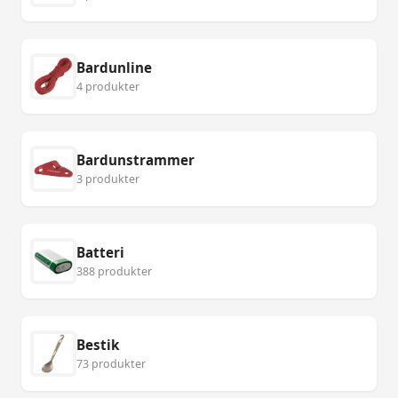
Bardunline
4 produkter
Bardunstrammer
3 produkter
Batteri
388 produkter
Bestik
73 produkter