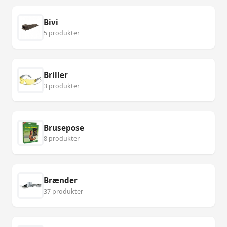
Bivi
5 produkter
Briller
3 produkter
Brusepose
8 produkter
Brænder
37 produkter