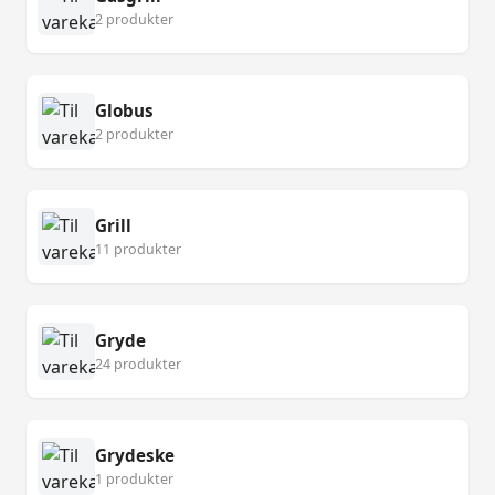
2 produkter
Globus
2 produkter
Grill
11 produkter
Gryde
24 produkter
Grydeske
1 produkter