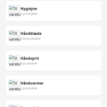
Hygiejne
1 produkter
Håndklæde
120 produkter
Håndsprit
4 produkter
Håndvarmer
2 produkter