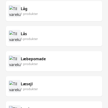
Låg
1 produkter
Lås
5 produkter
Læbepomade
1 produkter
Læsejl
1 produkter