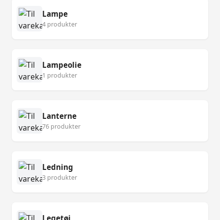
Lampe
4 produkter
Lampeolie
1 produkter
Lanterne
76 produkter
Ledning
3 produkter
Legetøj