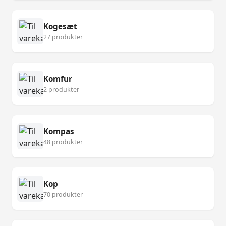
Kogesæt
27 produkter
Komfur
2 produkter
Kompas
48 produkter
Kop
70 produkter