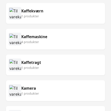
Kaffekværn
1 produkter
Kaffemaskine
4 produkter
Kaffetragt
1 produkter
Kamera
1 produkter