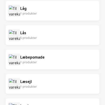
Låg
1 produkter
Lås
5 produkter
Læbepomade
1 produkter
Læsejl
1 produkter