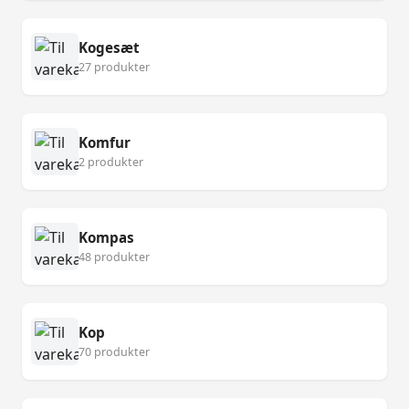
Kogesæt
27 produkter
Komfur
2 produkter
Kompas
48 produkter
Kop
70 produkter