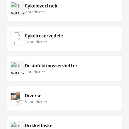
Cykelovertræk
2 produkter
Cykelreservedele
12 produkter
Desinfektionsservietter
1 produkter
Diverse
81 produkter
Drikkeflaske