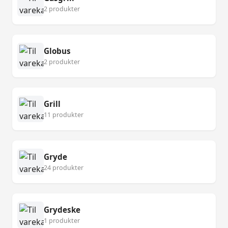
2 produkter
Globus
2 produkter
Grill
11 produkter
Gryde
24 produkter
Grydeske
1 produkter