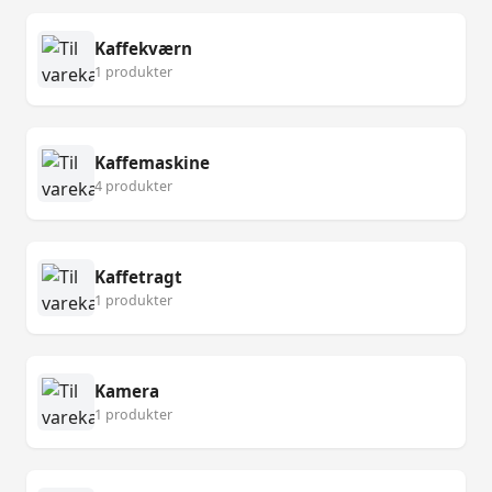
Kaffekværn
1 produkter
Kaffemaskine
4 produkter
Kaffetragt
1 produkter
Kamera
1 produkter