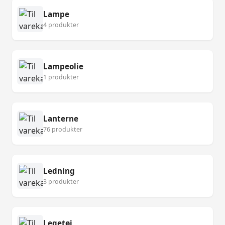
Lampe
4 produkter
Lampeolie
1 produkter
Lanterne
76 produkter
Ledning
3 produkter
Legetøj