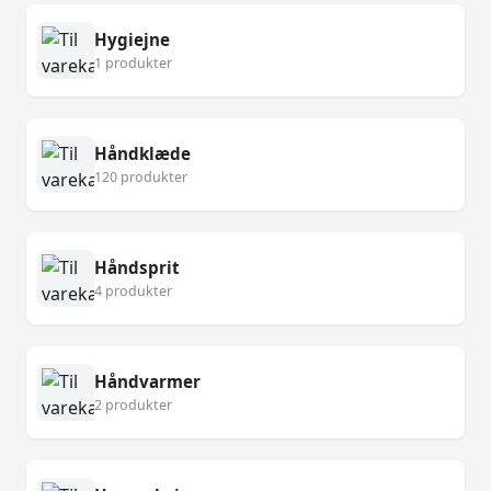
Hygiejne
1 produkter
Håndklæde
120 produkter
Håndsprit
4 produkter
Håndvarmer
2 produkter