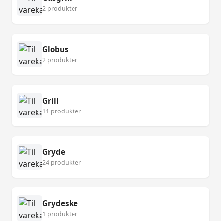
2 produkter
Globus
2 produkter
Grill
11 produkter
Gryde
24 produkter
Grydeske
1 produkter