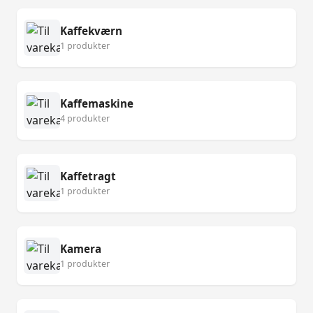
Kaffekværn
1 produkter
Kaffemaskine
4 produkter
Kaffetragt
1 produkter
Kamera
1 produkter