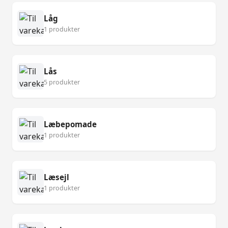
Låg
1 produkter
Lås
5 produkter
Læbepomade
1 produkter
Læsejl
1 produkter