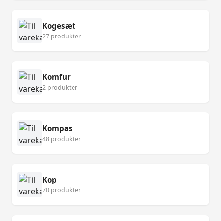
Kogesæt
27 produkter
Komfur
2 produkter
Kompas
48 produkter
Kop
70 produkter