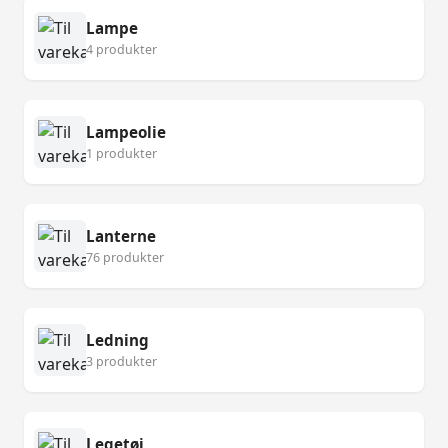
Lampe
4 produkter
Lampeolie
1 produkter
Lanterne
76 produkter
Ledning
3 produkter
Legetøj