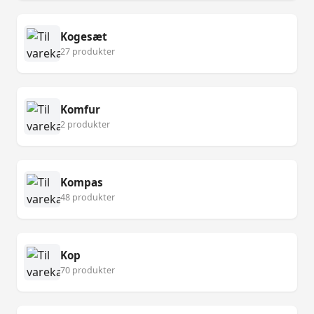
Kogesæt
27 produkter
Komfur
2 produkter
Kompas
48 produkter
Kop
70 produkter