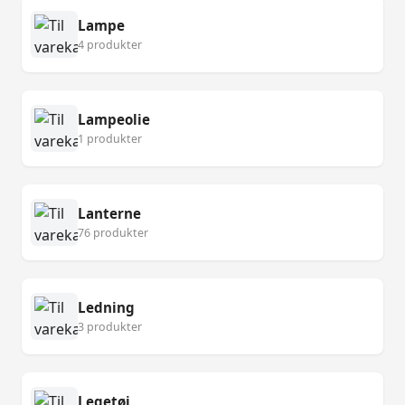
Lampe
4 produkter
Lampeolie
1 produkter
Lanterne
76 produkter
Ledning
3 produkter
Legetøj