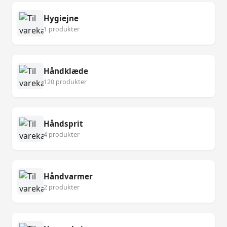
Hygiejne
1 produkter
Håndklæde
120 produkter
Håndsprit
4 produkter
Håndvarmer
2 produkter