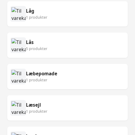
Låg
1 produkter
Lås
5 produkter
Læbepomade
1 produkter
Læsejl
1 produkter