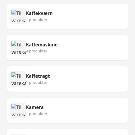
Kaffekværn
1 produkter
Kaffemaskine
4 produkter
Kaffetragt
1 produkter
Kamera
1 produkter