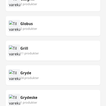
2 produkter
Globus
2 produkter
Grill
11 produkter
Gryde
24 produkter
Grydeske
1 produkter