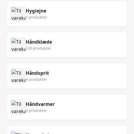
Hygiejne
1 produkter
Håndklæde
120 produkter
Håndsprit
4 produkter
Håndvarmer
2 produkter