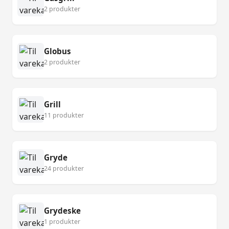
2 produkter
Globus
2 produkter
Grill
11 produkter
Gryde
24 produkter
Grydeske
1 produkter