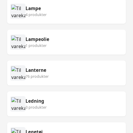
Lampe
4 produkter
Lampeolie
1 produkter
Lanterne
76 produkter
Ledning
3 produkter
Legetøj