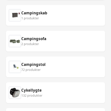
Campingskab
1 produkter
Campingsofa
2 produkter
Campingstol
72 produkter
Cykellygte
132 produkter