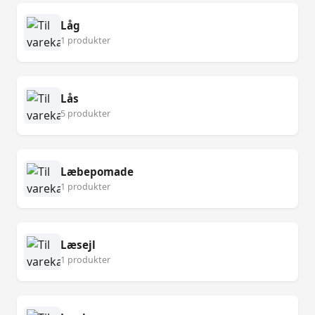
Låg
1 produkter
Lås
5 produkter
Læbepomade
1 produkter
Læsejl
1 produkter