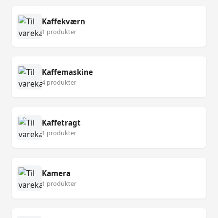
Kaffekværn
1 produkter
Kaffemaskine
4 produkter
Kaffetragt
1 produkter
Kamera
1 produkter