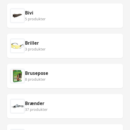
Bivi
5 produkter
Briller
3 produkter
Brusepose
8 produkter
Brænder
37 produkter