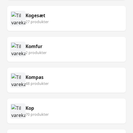
Kogesæt
27 produkter
Komfur
2 produkter
Kompas
48 produkter
Kop
70 produkter