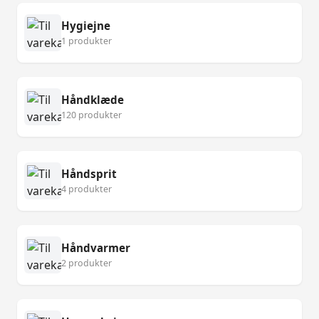
Hygiejne
1 produkter
Håndklæde
120 produkter
Håndsprit
4 produkter
Håndvarmer
2 produkter