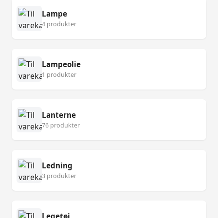
Lampe
4 produkter
Lampeolie
1 produkter
Lanterne
76 produkter
Ledning
3 produkter
Legetøj