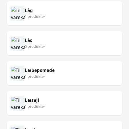
Låg
1 produkter
Lås
5 produkter
Læbepomade
1 produkter
Læsejl
1 produkter