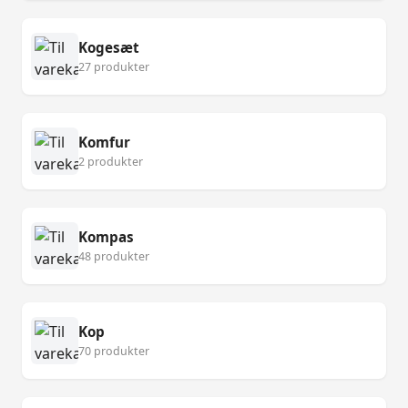
Kogesæt
27 produkter
Komfur
2 produkter
Kompas
48 produkter
Kop
70 produkter