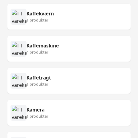
Kaffekværn
1 produkter
Kaffemaskine
4 produkter
Kaffetragt
1 produkter
Kamera
1 produkter