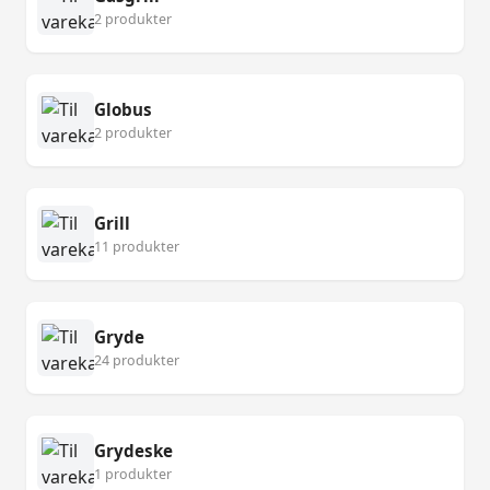
2 produkter
Globus
2 produkter
Grill
11 produkter
Gryde
24 produkter
Grydeske
1 produkter