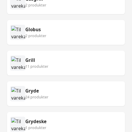
2 produkter
Globus
2 produkter
Grill
11 produkter
Gryde
24 produkter
Grydeske
1 produkter