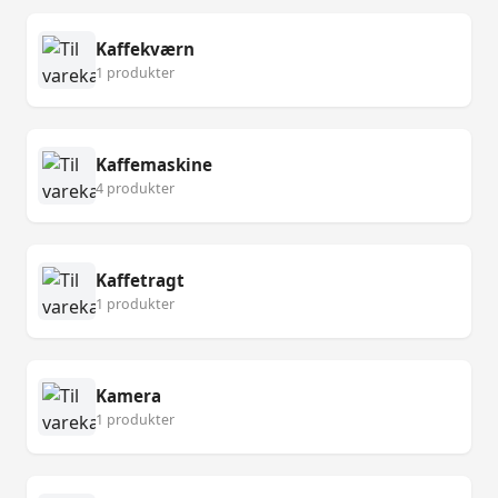
Kaffekværn
1 produkter
Kaffemaskine
4 produkter
Kaffetragt
1 produkter
Kamera
1 produkter