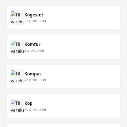
Kogesæt
27 produkter
Komfur
2 produkter
Kompas
48 produkter
Kop
70 produkter