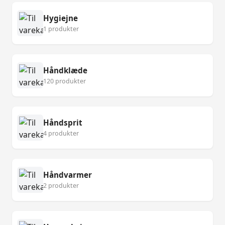
Hygiejne
1 produkter
Håndklæde
120 produkter
Håndsprit
4 produkter
Håndvarmer
2 produkter