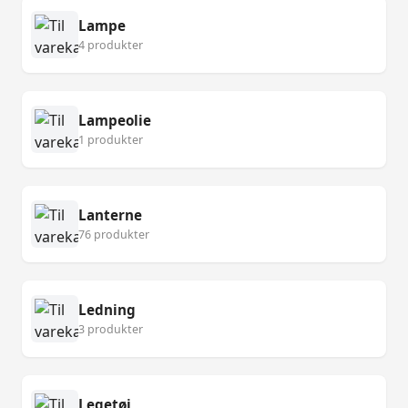
Lampe
4 produkter
Lampeolie
1 produkter
Lanterne
76 produkter
Ledning
3 produkter
Legetøj