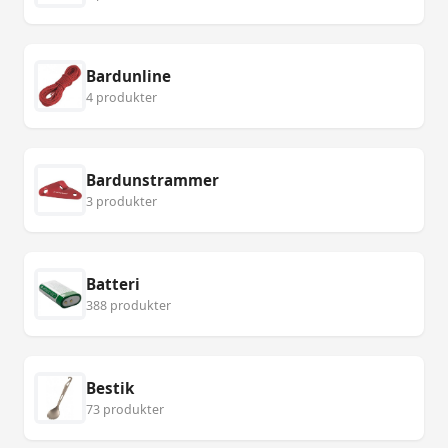
Bardunline
4 produkter
Bardunstrammer
3 produkter
Batteri
388 produkter
Bestik
73 produkter