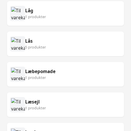
Låg
1 produkter
Lås
5 produkter
Læbepomade
1 produkter
Læsejl
1 produkter