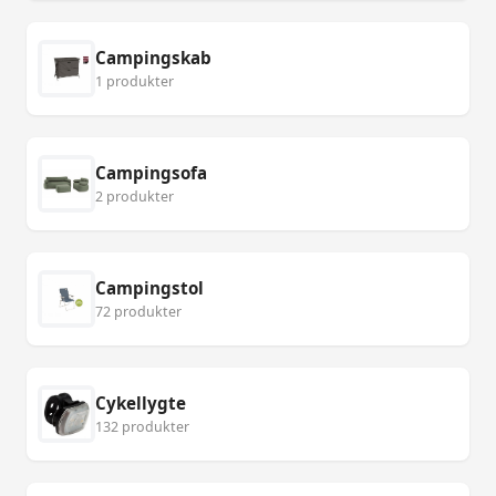
Campingskab
1 produkter
Campingsofa
2 produkter
Campingstol
72 produkter
Cykellygte
132 produkter