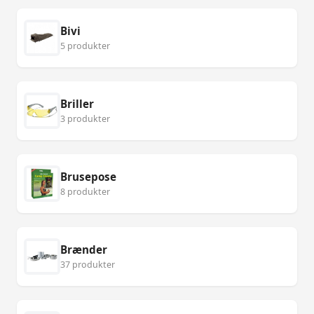
Bivi
5 produkter
Briller
3 produkter
Brusepose
8 produkter
Brænder
37 produkter