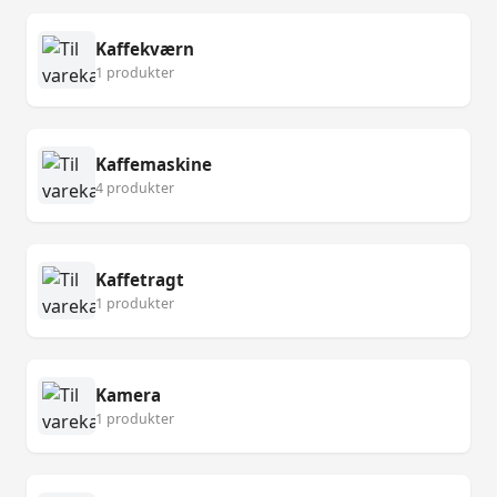
Kaffekværn
1 produkter
Kaffemaskine
4 produkter
Kaffetragt
1 produkter
Kamera
1 produkter