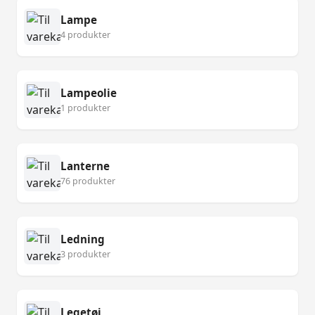
Lampe
4 produkter
Lampeolie
1 produkter
Lanterne
76 produkter
Ledning
3 produkter
Legetøj