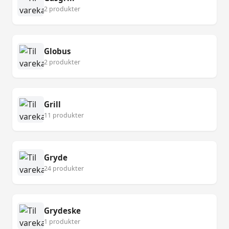
2 produkter
Globus
2 produkter
Grill
11 produkter
Gryde
24 produkter
Grydeske
1 produkter