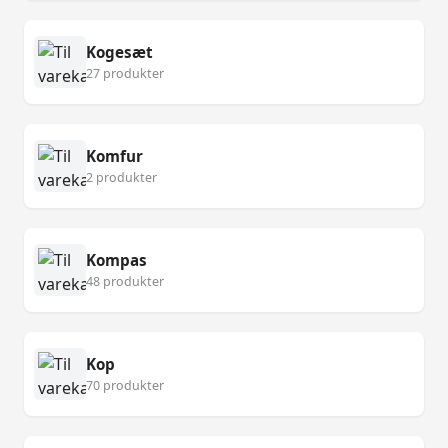
Kogesæt
27 produkter
Komfur
2 produkter
Kompas
48 produkter
Kop
70 produkter