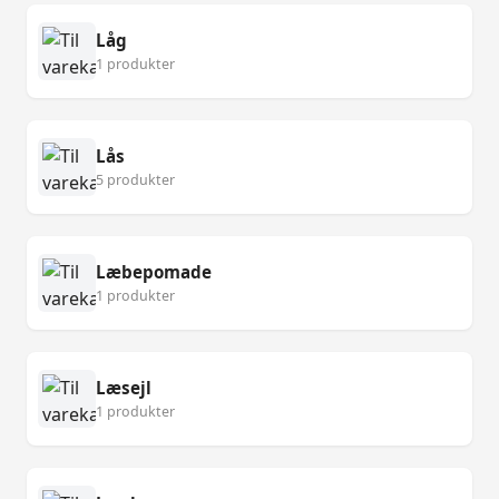
Låg
1 produkter
Lås
5 produkter
Læbepomade
1 produkter
Læsejl
1 produkter