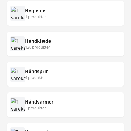
Hygiejne
1 produkter
Håndklæde
120 produkter
Håndsprit
4 produkter
Håndvarmer
2 produkter