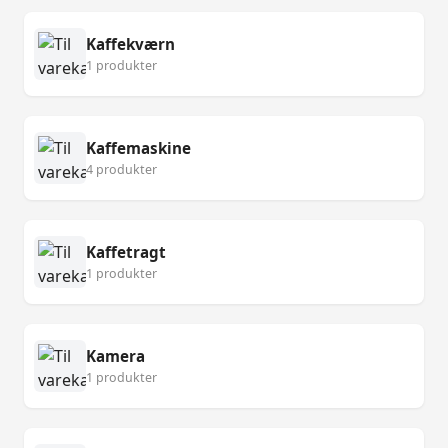
Kaffekværn
1 produkter
Kaffemaskine
4 produkter
Kaffetragt
1 produkter
Kamera
1 produkter