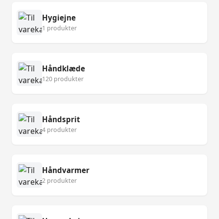
Hygiejne
1 produkter
Håndklæde
120 produkter
Håndsprit
4 produkter
Håndvarmer
2 produkter