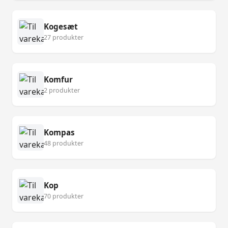
Kogesæt
27 produkter
Komfur
2 produkter
Kompas
48 produkter
Kop
70 produkter