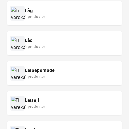
Låg
1 produkter
Lås
5 produkter
Læbepomade
1 produkter
Læsejl
1 produkter