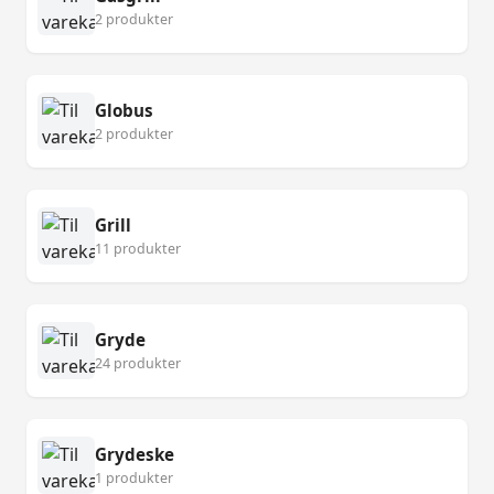
2 produkter
Globus
2 produkter
Grill
11 produkter
Gryde
24 produkter
Grydeske
1 produkter