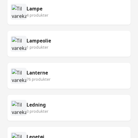
Lampe
4 produkter
Lampeolie
1 produkter
Lanterne
76 produkter
Ledning
3 produkter
Legetøj