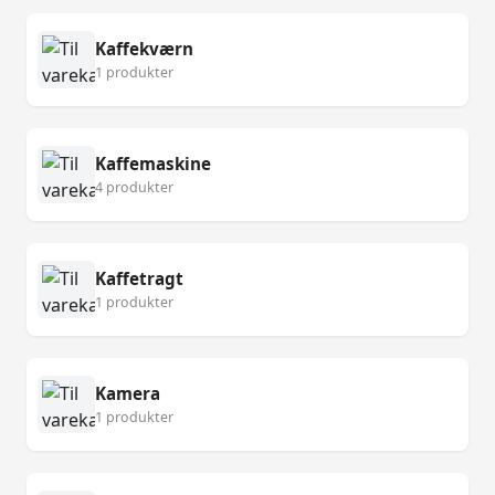
Kaffekværn
1 produkter
Kaffemaskine
4 produkter
Kaffetragt
1 produkter
Kamera
1 produkter