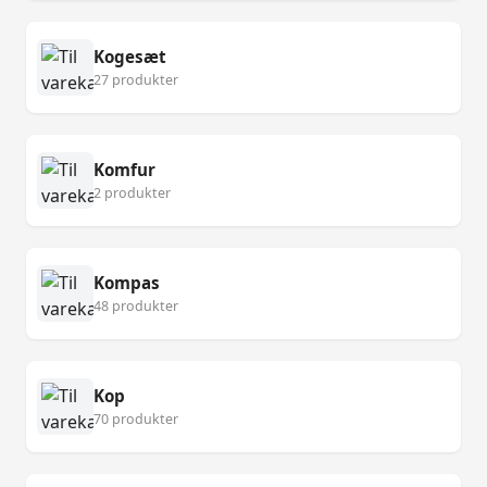
Kogesæt
27 produkter
Komfur
2 produkter
Kompas
48 produkter
Kop
70 produkter