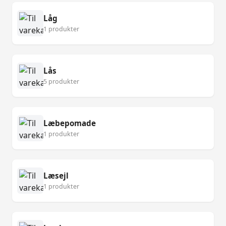
Låg
1 produkter
Lås
5 produkter
Læbepomade
1 produkter
Læsejl
1 produkter