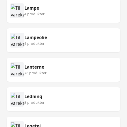
Lampe
4 produkter
Lampeolie
1 produkter
Lanterne
76 produkter
Ledning
3 produkter
Legetøj