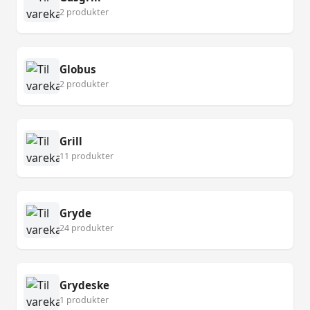
2 produkter
Globus
2 produkter
Grill
11 produkter
Gryde
24 produkter
Grydeske
1 produkter