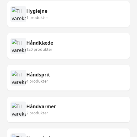
Hygiejne
1 produkter
Håndklæde
120 produkter
Håndsprit
4 produkter
Håndvarmer
2 produkter