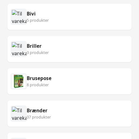
Bivi
5 produkter
Briller
3 produkter
Brusepose
8 produkter
Brænder
37 produkter