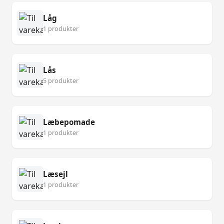
Låg
1 produkter
Lås
5 produkter
Læbepomade
1 produkter
Læsejl
1 produkter