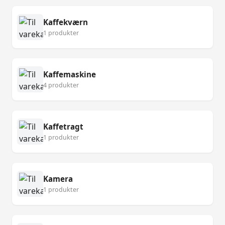
Kaffekværn
1 produkter
Kaffemaskine
4 produkter
Kaffetragt
1 produkter
Kamera
1 produkter