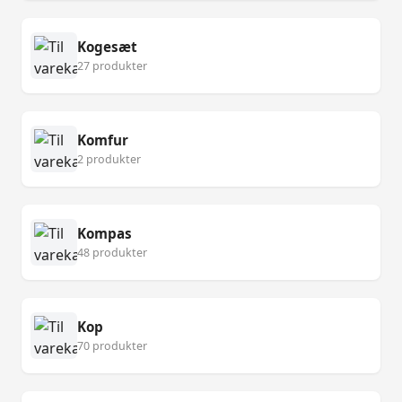
Kogesæt
27 produkter
Komfur
2 produkter
Kompas
48 produkter
Kop
70 produkter