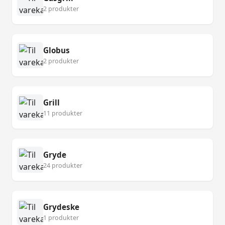
2 produkter
Globus
2 produkter
Grill
11 produkter
Gryde
24 produkter
Grydeske
1 produkter