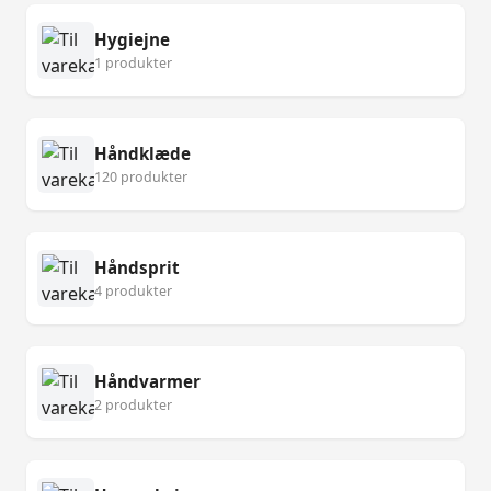
Hygiejne
1 produkter
Håndklæde
120 produkter
Håndsprit
4 produkter
Håndvarmer
2 produkter