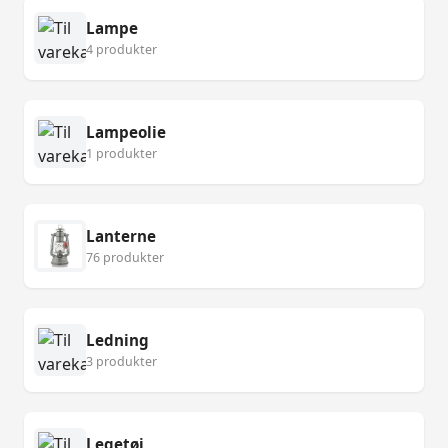
Lampe
4 produkter
Lampeolie
1 produkter
Lanterne
76 produkter
Ledning
3 produkter
Legetøj