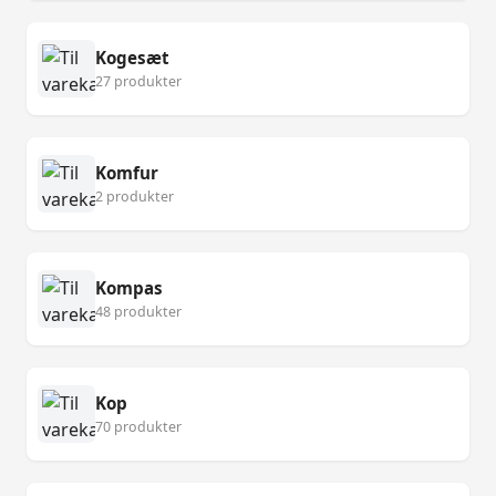
Kogesæt
27 produkter
Komfur
2 produkter
Kompas
48 produkter
Kop
70 produkter