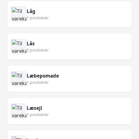
Låg
1 produkter
Lås
5 produkter
Læbepomade
1 produkter
Læsejl
1 produkter