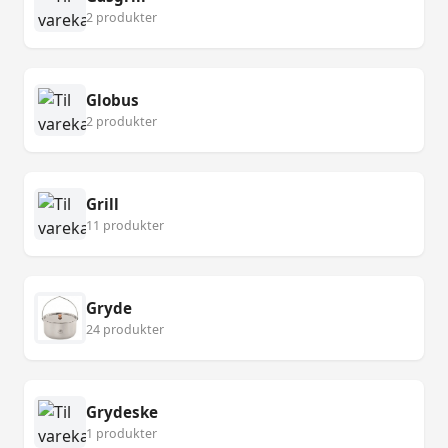
2 produkter
Globus
2 produkter
Grill
11 produkter
Gryde
24 produkter
Grydeske
1 produkter