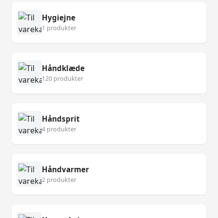
Hygiejne
1 produkter
Håndklæde
120 produkter
Håndsprit
4 produkter
Håndvarmer
2 produkter