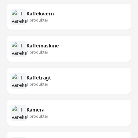
Kaffekværn
1 produkter
Kaffemaskine
4 produkter
Kaffetragt
1 produkter
Kamera
1 produkter