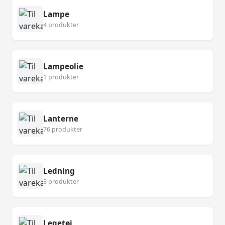
Lampe
4 produkter
Lampeolie
1 produkter
Lanterne
76 produkter
Ledning
3 produkter
Legetøj