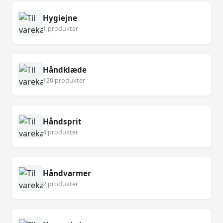
Hygiejne
1 produkter
Håndklæde
120 produkter
Håndsprit
4 produkter
Håndvarmer
2 produkter