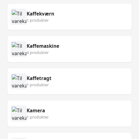
Kaffekværn
1 produkter
Kaffemaskine
4 produkter
Kaffetragt
1 produkter
Kamera
1 produkter