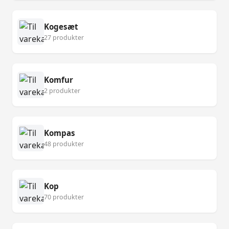
Kogesæt
27 produkter
Komfur
2 produkter
Kompas
48 produkter
Kop
70 produkter