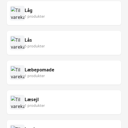
Låg
1 produkter
Lås
5 produkter
Læbepomade
1 produkter
Læsejl
1 produkter