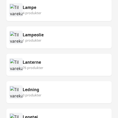
Lampe
4 produkter
Lampeolie
1 produkter
Lanterne
76 produkter
Ledning
3 produkter
Legetøj