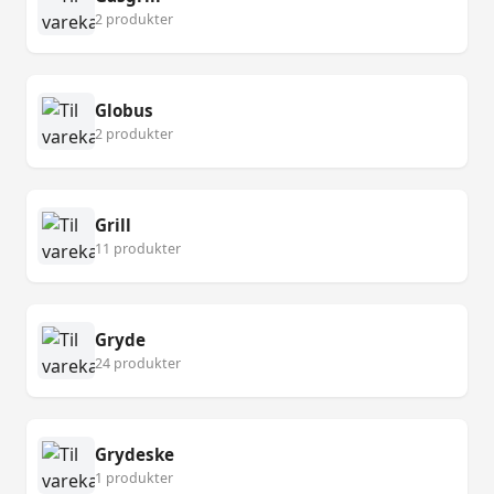
2 produkter
Globus
2 produkter
Grill
11 produkter
Gryde
24 produkter
Grydeske
1 produkter