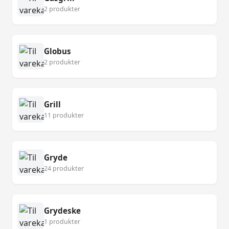
2 produkter
Globus
2 produkter
Grill
11 produkter
Gryde
24 produkter
Grydeske
1 produkter