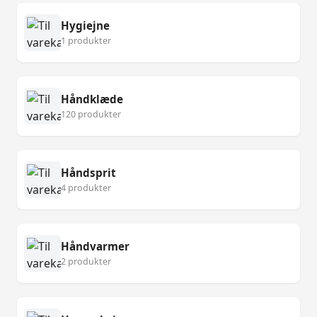
Hygiejne
1 produkter
Håndklæde
120 produkter
Håndsprit
4 produkter
Håndvarmer
2 produkter