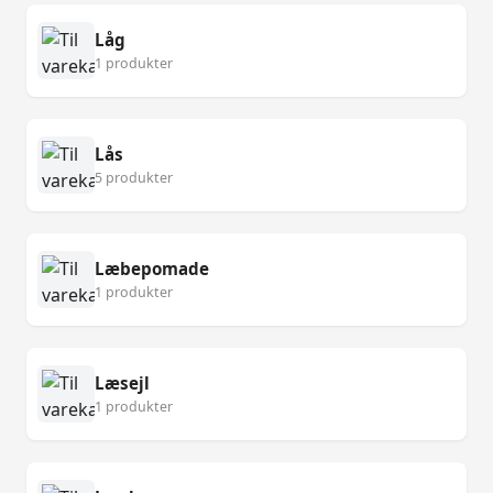
Låg
1 produkter
Lås
5 produkter
Læbepomade
1 produkter
Læsejl
1 produkter