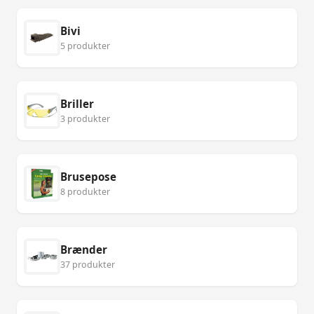
Bivi
5 produkter
Briller
3 produkter
Brusepose
8 produkter
Brænder
37 produkter