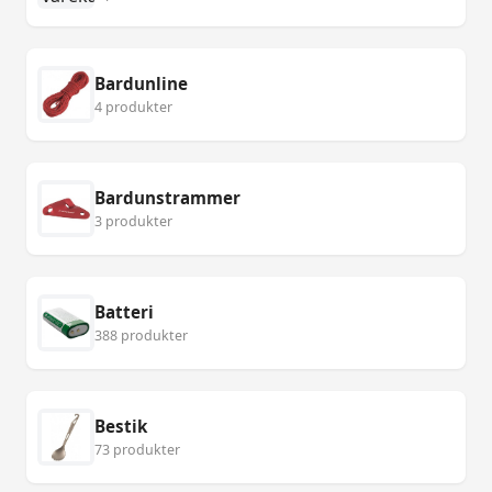
Bardunline
4 produkter
Bardunstrammer
3 produkter
Batteri
388 produkter
Bestik
73 produkter