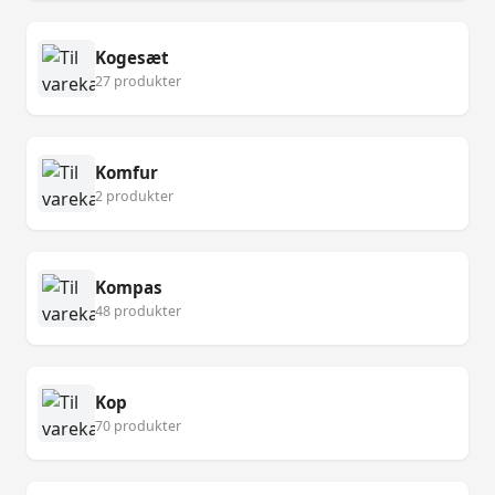
Kogesæt
27 produkter
Komfur
2 produkter
Kompas
48 produkter
Kop
70 produkter