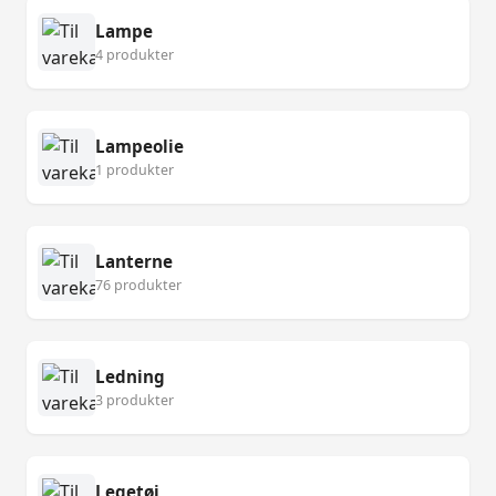
Lampe
4 produkter
Lampeolie
1 produkter
Lanterne
76 produkter
Ledning
3 produkter
Legetøj