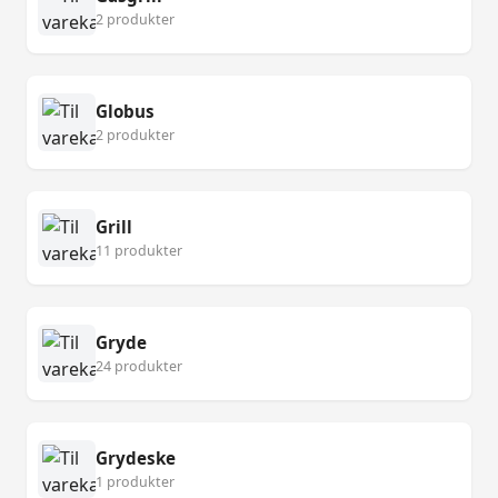
2 produkter
Globus
2 produkter
Grill
11 produkter
Gryde
24 produkter
Grydeske
1 produkter