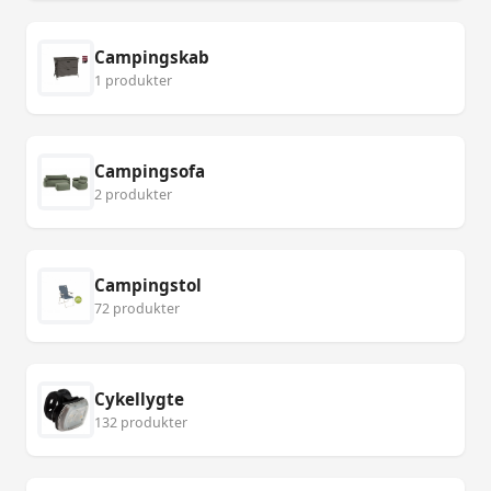
Campingskab
1 produkter
Campingsofa
2 produkter
Campingstol
72 produkter
Cykellygte
132 produkter