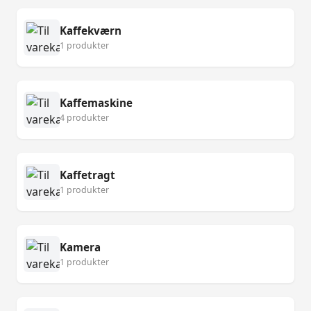
Kaffekværn
1 produkter
Kaffemaskine
4 produkter
Kaffetragt
1 produkter
Kamera
1 produkter