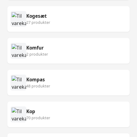
Kogesæt
27 produkter
Komfur
2 produkter
Kompas
48 produkter
Kop
70 produkter