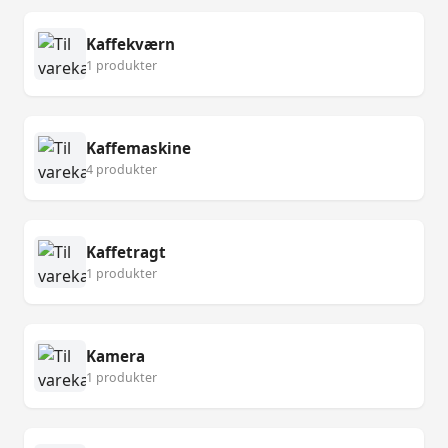
Kaffekværn
1 produkter
Kaffemaskine
4 produkter
Kaffetragt
1 produkter
Kamera
1 produkter