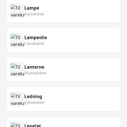
Lampe
4 produkter
Lampeolie
1 produkter
Lanterne
76 produkter
Ledning
3 produkter
Legetøj