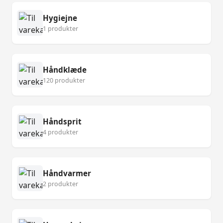
Hygiejne
1 produkter
Håndklæde
120 produkter
Håndsprit
4 produkter
Håndvarmer
2 produkter