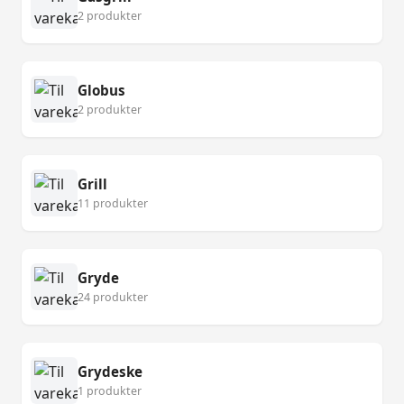
2 produkter
Globus
2 produkter
Grill
11 produkter
Gryde
24 produkter
Grydeske
1 produkter