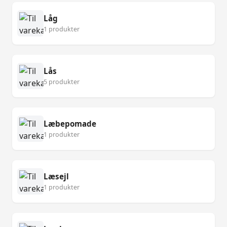
Låg
1 produkter
Lås
5 produkter
Læbepomade
1 produkter
Læsejl
1 produkter