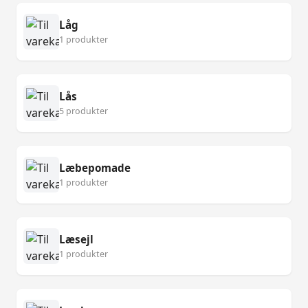
Låg
1 produkter
Lås
5 produkter
Læbepomade
1 produkter
Læsejl
1 produkter