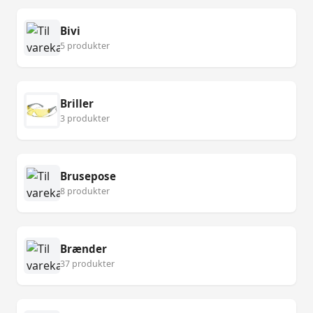
Bivi
5 produkter
Briller
3 produkter
Brusepose
8 produkter
Brænder
37 produkter