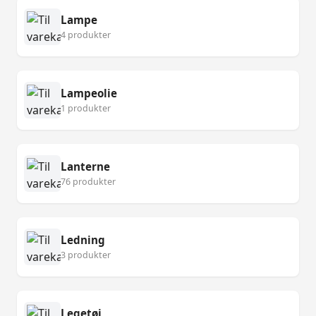
Lampe
4 produkter
Lampeolie
1 produkter
Lanterne
76 produkter
Ledning
3 produkter
Legetøj