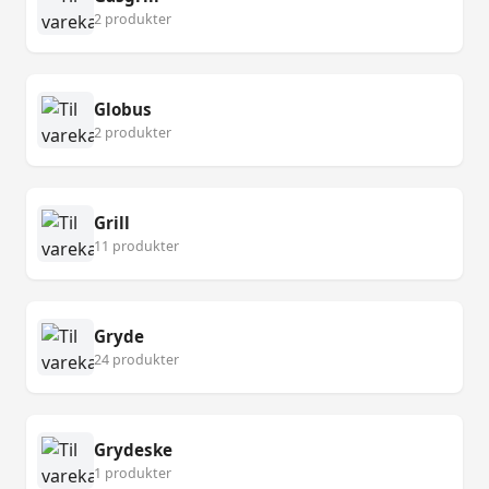
2 produkter
Globus
2 produkter
Grill
11 produkter
Gryde
24 produkter
Grydeske
1 produkter