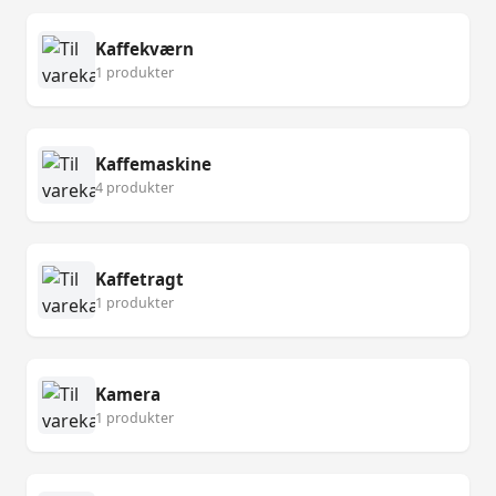
Kaffekværn
1 produkter
Kaffemaskine
4 produkter
Kaffetragt
1 produkter
Kamera
1 produkter