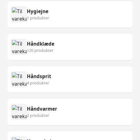
Hygiejne
1 produkter
Håndklæde
120 produkter
Håndsprit
4 produkter
Håndvarmer
2 produkter