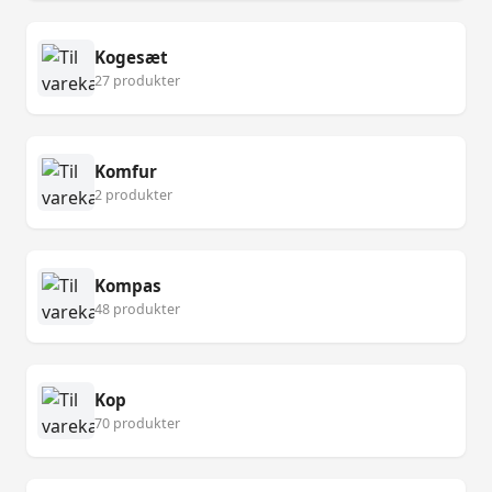
Kogesæt
27 produkter
Komfur
2 produkter
Kompas
48 produkter
Kop
70 produkter