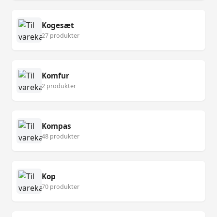
Kogesæt
27 produkter
Komfur
2 produkter
Kompas
48 produkter
Kop
70 produkter