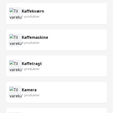
Kaffekværn
1 produkter
Kaffemaskine
4 produkter
Kaffetragt
1 produkter
Kamera
1 produkter