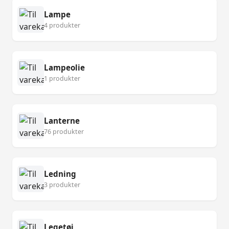
Lampe
4 produkter
Lampeolie
1 produkter
Lanterne
76 produkter
Ledning
3 produkter
Legetøj