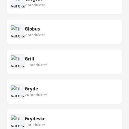
2 produkter
Globus
2 produkter
Grill
11 produkter
Gryde
24 produkter
Grydeske
1 produkter