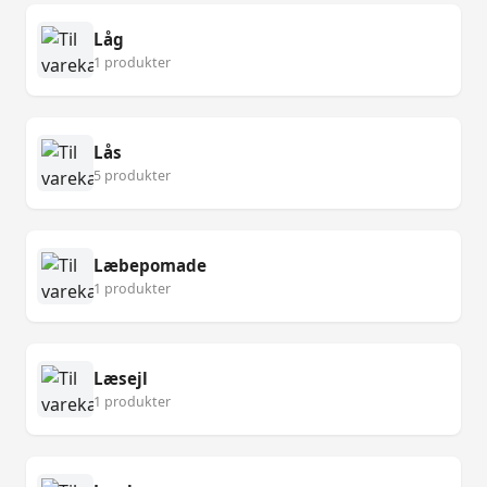
Låg
1 produkter
Lås
5 produkter
Læbepomade
1 produkter
Læsejl
1 produkter