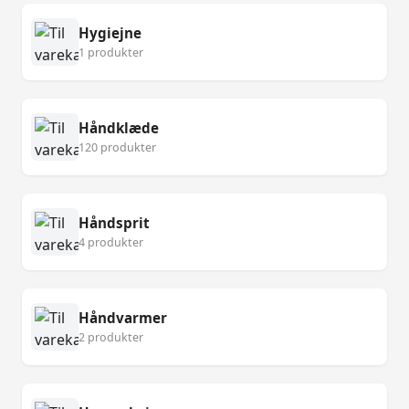
Hygiejne
1 produkter
Håndklæde
120 produkter
Håndsprit
4 produkter
Håndvarmer
2 produkter