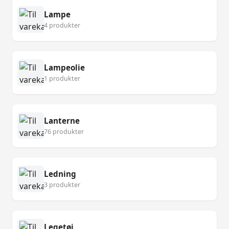
Lampe
4 produkter
Lampeolie
1 produkter
Lanterne
76 produkter
Ledning
3 produkter
Legetøj