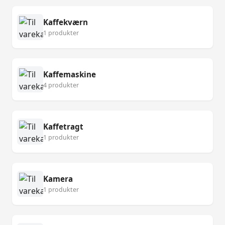
Kaffekværn
1 produkter
Kaffemaskine
4 produkter
Kaffetragt
1 produkter
Kamera
1 produkter