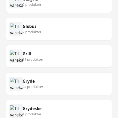
2 produkter
Globus
2 produkter
Grill
11 produkter
Gryde
24 produkter
Grydeske
1 produkter