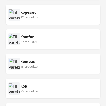
Kogesæt
27 produkter
Komfur
2 produkter
Kompas
48 produkter
Kop
70 produkter