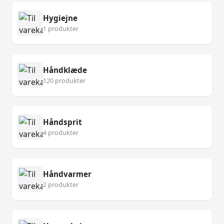
Hygiejne
1 produkter
Håndklæde
120 produkter
Håndsprit
4 produkter
Håndvarmer
2 produkter