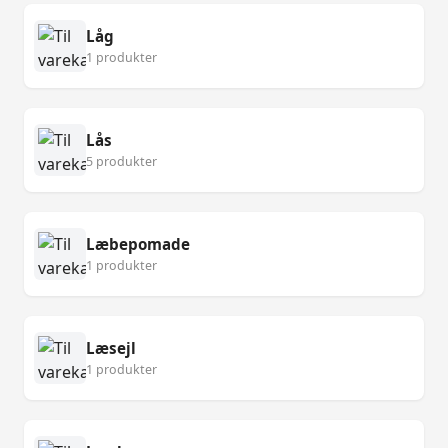
Låg
1 produkter
Lås
5 produkter
Læbepomade
1 produkter
Læsejl
1 produkter