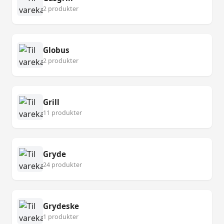
2 produkter
Globus
2 produkter
Grill
11 produkter
Gryde
24 produkter
Grydeske
1 produkter