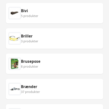
Bivi
5 produkter
Briller
3 produkter
Brusepose
8 produkter
Brænder
37 produkter