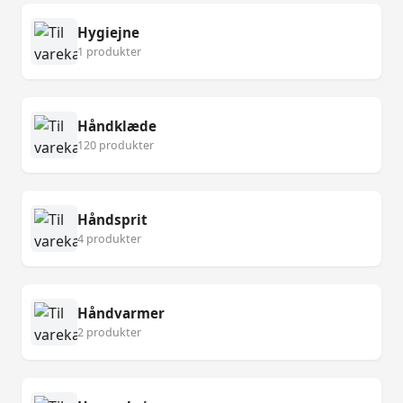
Hygiejne
1 produkter
Håndklæde
120 produkter
Håndsprit
4 produkter
Håndvarmer
2 produkter