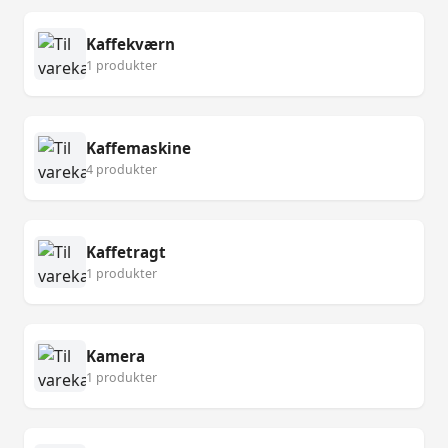
Kaffekværn
1 produkter
Kaffemaskine
4 produkter
Kaffetragt
1 produkter
Kamera
1 produkter