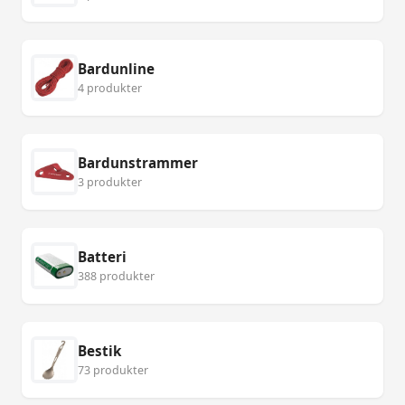
Bardunline
4 produkter
Bardunstrammer
3 produkter
Batteri
388 produkter
Bestik
73 produkter