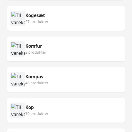
Kogesæt
27 produkter
Komfur
2 produkter
Kompas
48 produkter
Kop
70 produkter