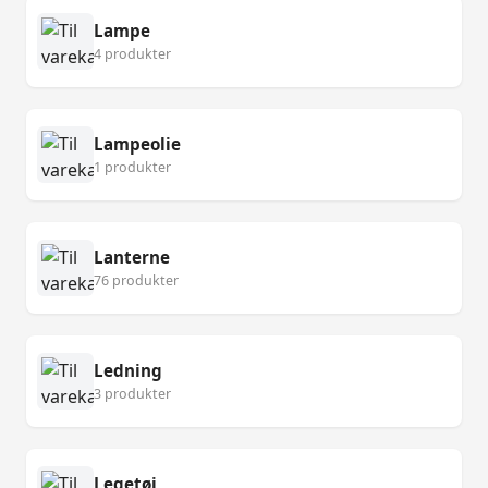
Lampe
4 produkter
Lampeolie
1 produkter
Lanterne
76 produkter
Ledning
3 produkter
Legetøj