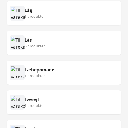
Låg
1 produkter
Lås
5 produkter
Læbepomade
1 produkter
Læsejl
1 produkter