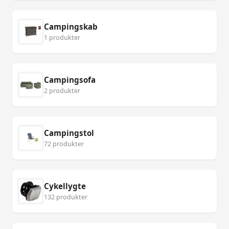
Campingskab
1 produkter
Campingsofa
2 produkter
Campingstol
72 produkter
Cykellygte
132 produkter