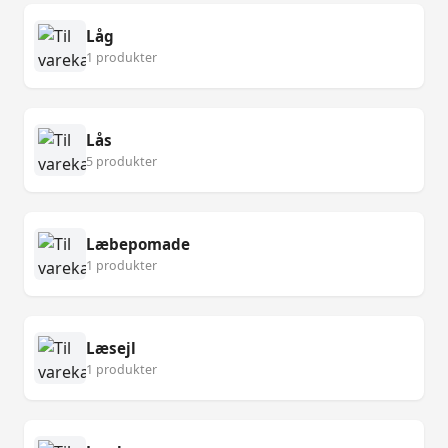
Låg
1 produkter
Lås
5 produkter
Læbepomade
1 produkter
Læsejl
1 produkter