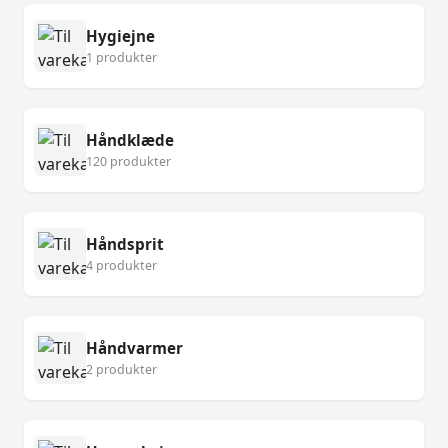
Hygiejne
1 produkter
Håndklæde
120 produkter
Håndsprit
4 produkter
Håndvarmer
2 produkter