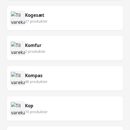
Kogesæt
27 produkter
Komfur
2 produkter
Kompas
48 produkter
Kop
70 produkter