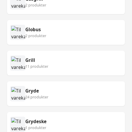
2 produkter
Globus
2 produkter
Grill
11 produkter
Gryde
24 produkter
Grydeske
1 produkter