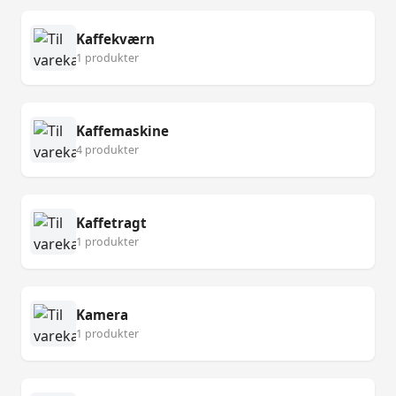
Kaffekværn
1 produkter
Kaffemaskine
4 produkter
Kaffetragt
1 produkter
Kamera
1 produkter