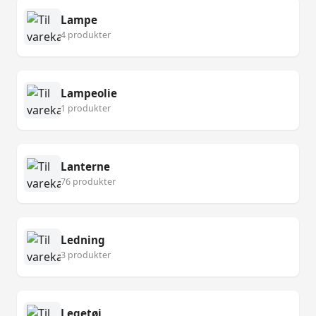
Lampe
4 produkter
Lampeolie
1 produkter
Lanterne
76 produkter
Ledning
3 produkter
Legetøj