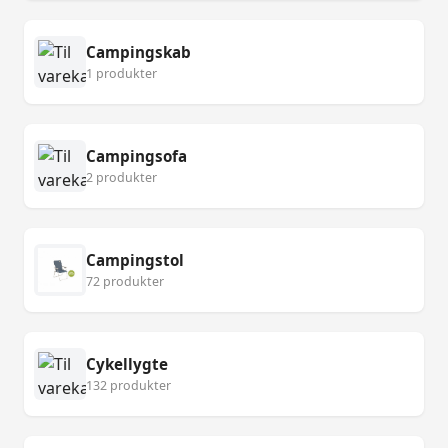
Campingskab
1 produkter
Campingsofa
2 produkter
Campingstol
72 produkter
Cykellygte
132 produkter