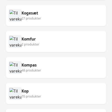
Kogesæt
27 produkter
Komfur
2 produkter
Kompas
48 produkter
Kop
70 produkter