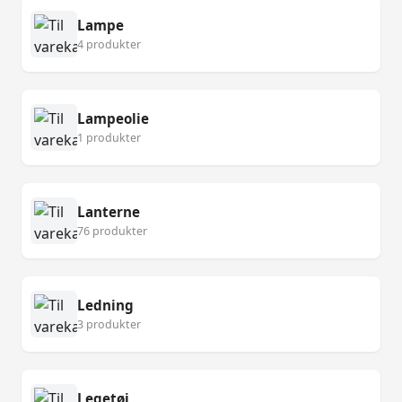
Lampe
4 produkter
Lampeolie
1 produkter
Lanterne
76 produkter
Ledning
3 produkter
Legetøj