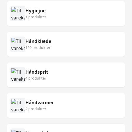
Hygiejne
1 produkter
Håndklæde
120 produkter
Håndsprit
4 produkter
Håndvarmer
2 produkter