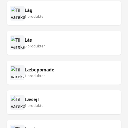
Låg
1 produkter
Lås
5 produkter
Læbepomade
1 produkter
Læsejl
1 produkter