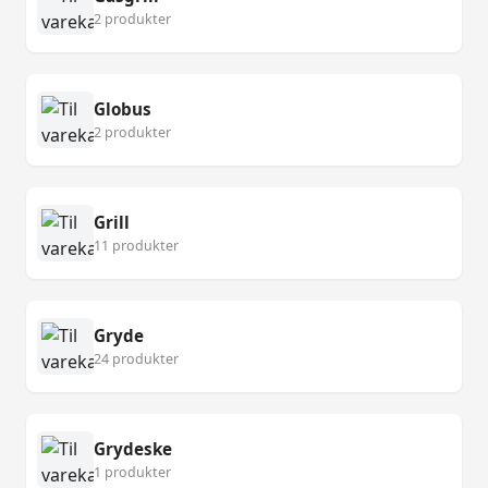
2 produkter
Globus
2 produkter
Grill
11 produkter
Gryde
24 produkter
Grydeske
1 produkter