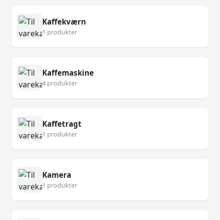
Kaffekværn
1 produkter
Kaffemaskine
4 produkter
Kaffetragt
1 produkter
Kamera
1 produkter