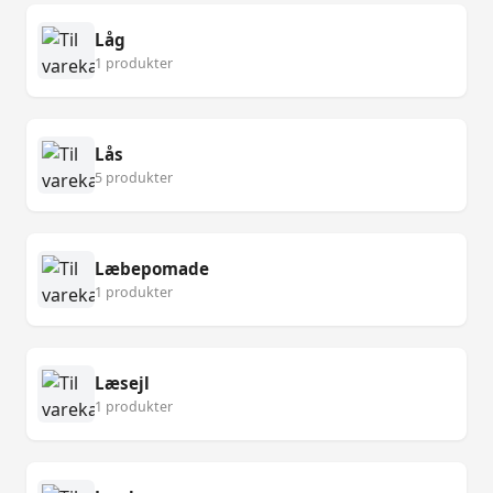
Låg
1 produkter
Lås
5 produkter
Læbepomade
1 produkter
Læsejl
1 produkter