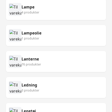
Lampe
4 produkter
Lampeolie
1 produkter
Lanterne
76 produkter
Ledning
3 produkter
Legetøj