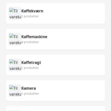
Kaffekværn
1 produkter
Kaffemaskine
4 produkter
Kaffetragt
1 produkter
Kamera
1 produkter