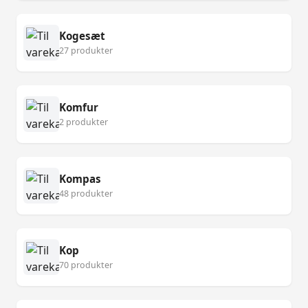
Kogesæt
27 produkter
Komfur
2 produkter
Kompas
48 produkter
Kop
70 produkter