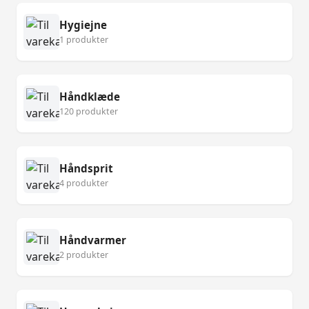
Hygiejne
1 produkter
Håndklæde
120 produkter
Håndsprit
4 produkter
Håndvarmer
2 produkter