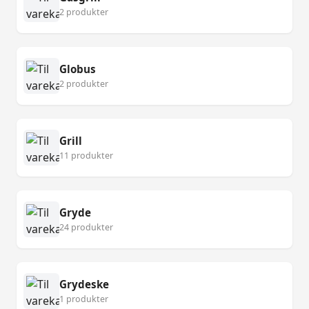
2 produkter
Globus
2 produkter
Grill
11 produkter
Gryde
24 produkter
Grydeske
1 produkter