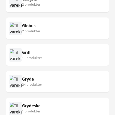
2 produkter
Globus
2 produkter
Grill
11 produkter
Gryde
24 produkter
Grydeske
1 produkter