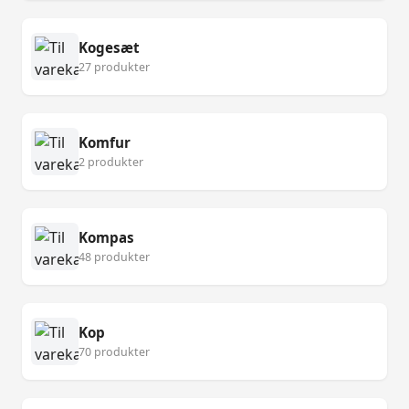
Kogesæt
27 produkter
Komfur
2 produkter
Kompas
48 produkter
Kop
70 produkter