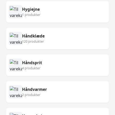
Hygiejne
1 produkter
Håndklæde
120 produkter
Håndsprit
4 produkter
Håndvarmer
2 produkter