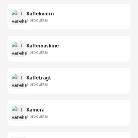
Kaffekværn
1 produkter
Kaffemaskine
4 produkter
Kaffetragt
1 produkter
Kamera
1 produkter