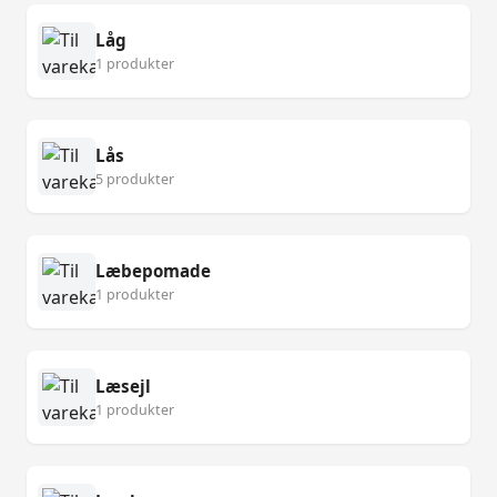
Låg
1 produkter
Lås
5 produkter
Læbepomade
1 produkter
Læsejl
1 produkter