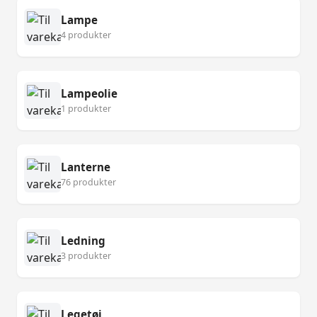
Lampe
4 produkter
Lampeolie
1 produkter
Lanterne
76 produkter
Ledning
3 produkter
Legetøj