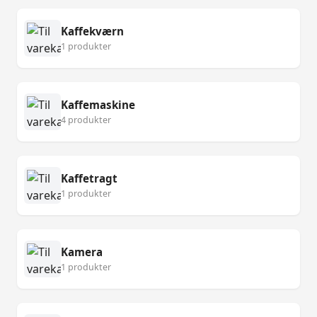
Kaffekværn
1 produkter
Kaffemaskine
4 produkter
Kaffetragt
1 produkter
Kamera
1 produkter