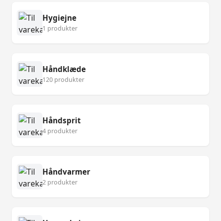
Hygiejne
1 produkter
Håndklæde
120 produkter
Håndsprit
4 produkter
Håndvarmer
2 produkter