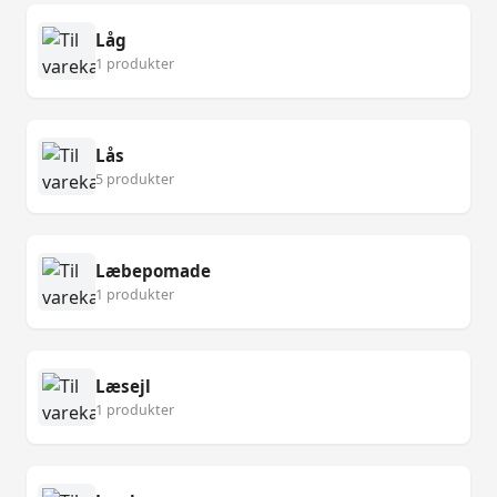
Låg
1 produkter
Lås
5 produkter
Læbepomade
1 produkter
Læsejl
1 produkter