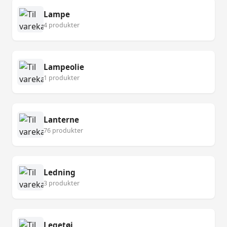
Lampe
4 produkter
Lampeolie
1 produkter
Lanterne
76 produkter
Ledning
3 produkter
Legetøj