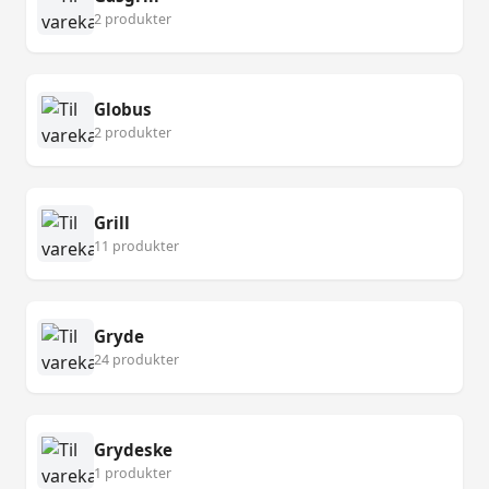
2 produkter
Globus
2 produkter
Grill
11 produkter
Gryde
24 produkter
Grydeske
1 produkter