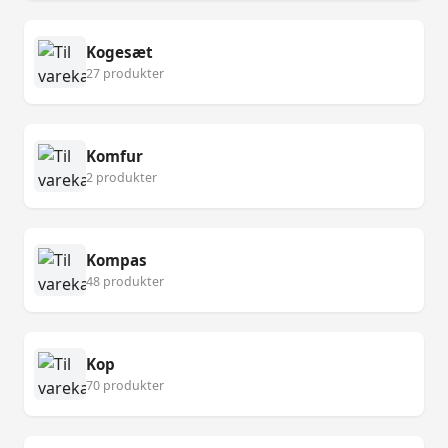
Kogesæt
27 produkter
Komfur
2 produkter
Kompas
48 produkter
Kop
70 produkter