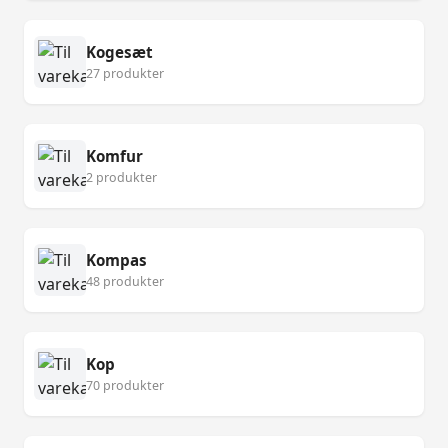
Kogesæt
27 produkter
Komfur
2 produkter
Kompas
48 produkter
Kop
70 produkter