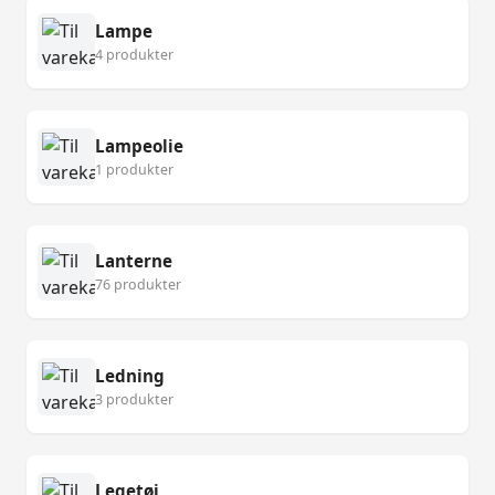
Lampe
4 produkter
Lampeolie
1 produkter
Lanterne
76 produkter
Ledning
3 produkter
Legetøj