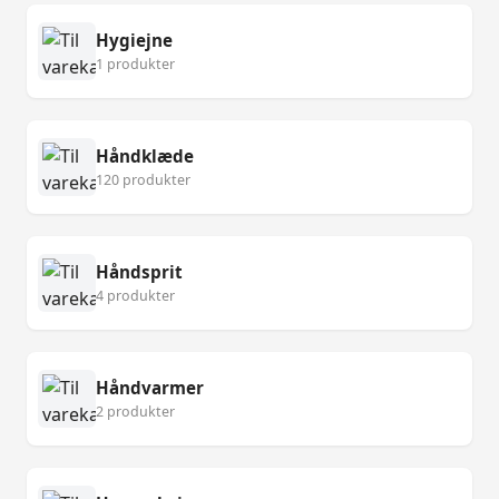
Hygiejne
1 produkter
Håndklæde
120 produkter
Håndsprit
4 produkter
Håndvarmer
2 produkter