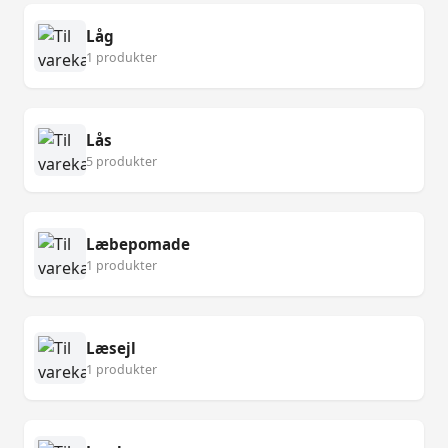
Låg
1 produkter
Lås
5 produkter
Læbepomade
1 produkter
Læsejl
1 produkter