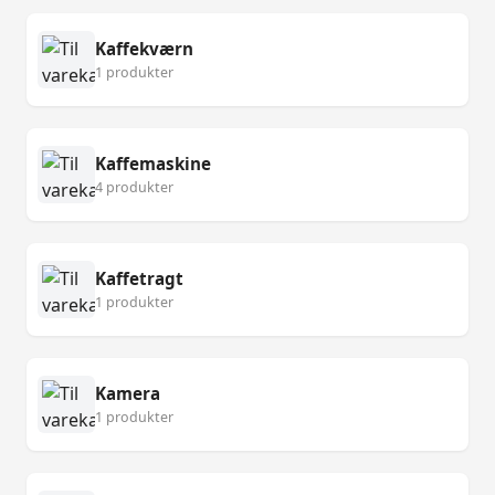
Kaffekværn
1 produkter
Kaffemaskine
4 produkter
Kaffetragt
1 produkter
Kamera
1 produkter