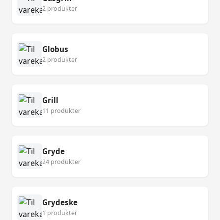
2 produkter
Globus
2 produkter
Grill
11 produkter
Gryde
24 produkter
Grydeske
1 produkter