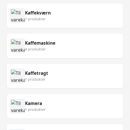
Kaffekværn
1 produkter
Kaffemaskine
4 produkter
Kaffetragt
1 produkter
Kamera
1 produkter