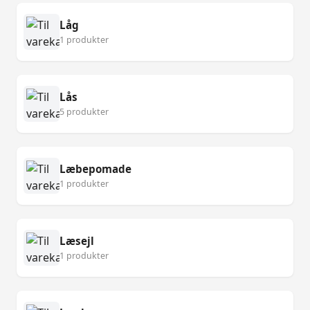
Låg
1 produkter
Lås
5 produkter
Læbepomade
1 produkter
Læsejl
1 produkter