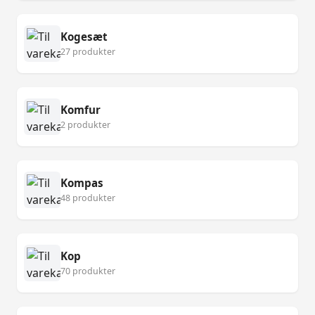
Kogesæt
27 produkter
Komfur
2 produkter
Kompas
48 produkter
Kop
70 produkter