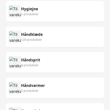
Hygiejne
1 produkter
Håndklæde
120 produkter
Håndsprit
4 produkter
Håndvarmer
2 produkter