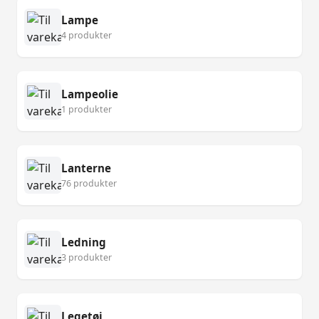
Lampe
4 produkter
Lampeolie
1 produkter
Lanterne
76 produkter
Ledning
3 produkter
Legetøj