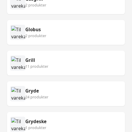
2 produkter
Globus
2 produkter
Grill
11 produkter
Gryde
24 produkter
Grydeske
1 produkter