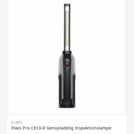
ELWIS
Elwis Pro C610-R Genopladelig Inspektionslampe