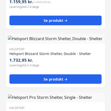
1.159,95 kr.
1.260,00 kr.
Leveringstid 2-4 dage
Se produkt →
HELSPORT
Helsport Blizzard Storm Shelter, Double - Shelter
1.732,95 kr.
Leveringstid 2-4 dage
Se produkt →
HELSPORT