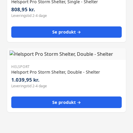
Helsport Pro Storm Shelter, Single - Shelter
808,95 kr.
Leveringstid 2-4 dage
Se produkt →
HELSPORT
Helsport Pro Storm Shelter, Double - Shelter
1.039,95 kr.
Leveringstid 2-4 dage
Se produkt →