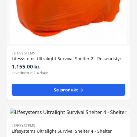
LIFESYSTEMS
Lifesystems Ultralight Survival Shelter 2 - Rejseudstyr
1.155,00 kr.
Leveringstid 2-4 dage
Se produkt →
LIFESYSTEMS
Lifesystems Ultralight Survival Shelter 4 - Shelter