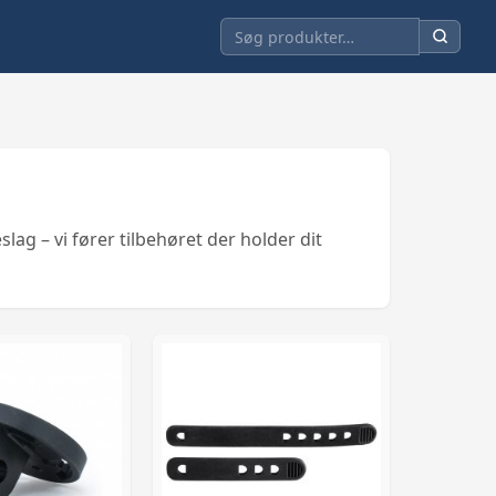
lag – vi fører tilbehøret der holder dit