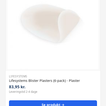
LIFESYSTEMS
Lifesystems Blister Plasters (6-pack) - Plaster
83,95 kr.
Leveringstid 2-4 dage
Se produkt →