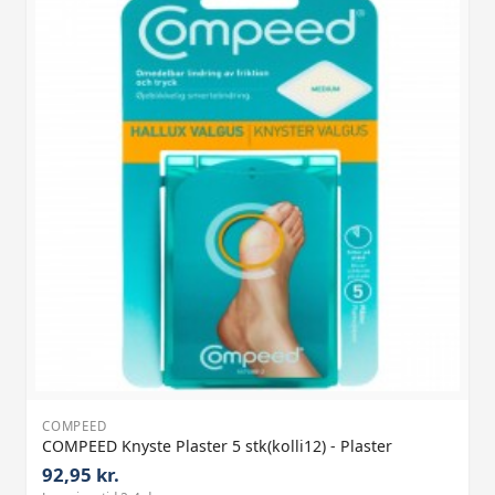
COMPEED
COMPEED Knyste Plaster 5 stk(kolli12) - Plaster
92,95 kr.