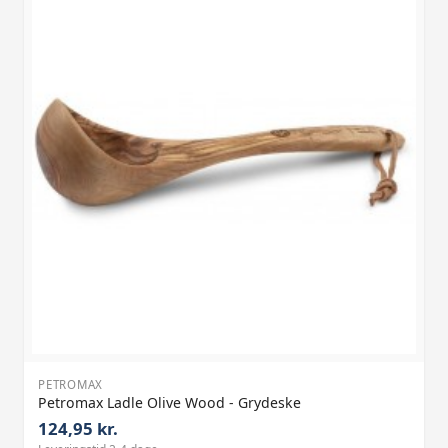
PETROMAX
Petromax Ladle Olive Wood - Grydeske
124,95 kr.