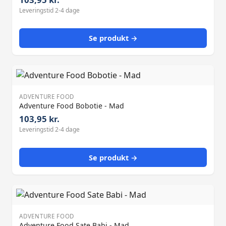
Leveringstid 2-4 dage
Se produkt →
ADVENTURE FOOD
Adventure Food Bobotie - Mad
103,95 kr.
Leveringstid 2-4 dage
Se produkt →
ADVENTURE FOOD
Adventure Food Sate Babi - Mad