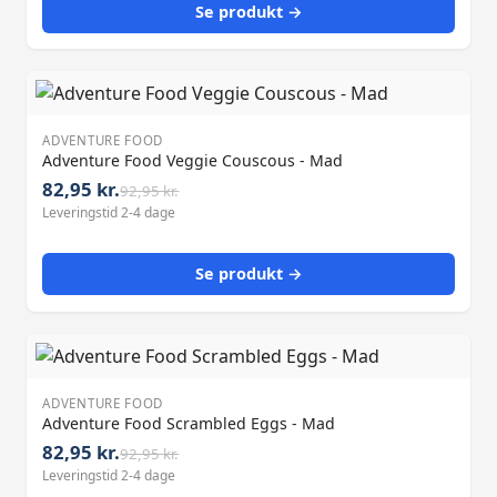
Se produkt →
ADVENTURE FOOD
Adventure Food Veggie Couscous - Mad
82,95 kr.
92,95 kr.
Leveringstid 2-4 dage
Se produkt →
ADVENTURE FOOD
Adventure Food Scrambled Eggs - Mad
82,95 kr.
92,95 kr.
Leveringstid 2-4 dage