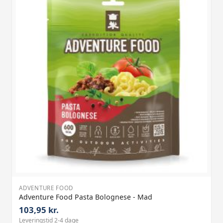
ADVENTURE FOOD
Adventure Food Pasta Bolognese - Mad
103,95 kr.
Leveringstid 2-4 dage