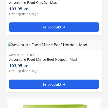
Adventure Food Gulyås - Mad
103,95 kr.
Leveringstid 2-4 dage
Se produkt →
ADVENTURE FOOD
Adventure Food Mince Beef Hotpot - Mad
103,95 kr.
Leveringstid 2-4 dage
Se produkt →