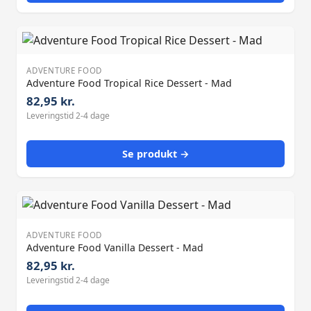
ADVENTURE FOOD
Adventure Food Tropical Rice Dessert - Mad
82,95 kr.
Leveringstid 2-4 dage
Se produkt →
ADVENTURE FOOD
Adventure Food Vanilla Dessert - Mad
82,95 kr.
Leveringstid 2-4 dage