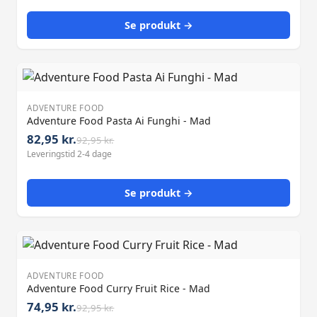
Se produkt →
ADVENTURE FOOD
Adventure Food Pasta Ai Funghi - Mad
82,95 kr.
92,95 kr.
Leveringstid 2-4 dage
Se produkt →
ADVENTURE FOOD
Adventure Food Curry Fruit Rice - Mad
74,95 kr.
92,95 kr.