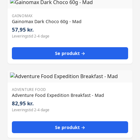
GAINOMAX
Gainomax Dark Choco 60g - Mad
57,95 kr.
Leveringstid 2-4 dage
Se produkt →
ADVENTURE FOOD
Adventure Food Expedition Breakfast - Mad
82,95 kr.
Leveringstid 2-4 dage
Se produkt →