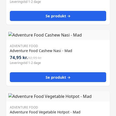
Leveringstid 1-2 dage
Se produkt →
ADVENTURE FOOD
Adventure Food Cashew Nasi - Mad
74,95 kr.
92,95 kr.
Leveringstid 1-2 dage
Se produkt →
ADVENTURE FOOD
Adventure Food Vegetable Hotpot - Mad