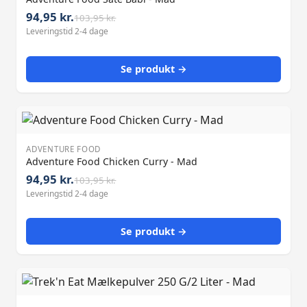
94,95 kr.
103,95 kr.
Leveringstid 2-4 dage
Se produkt →
ADVENTURE FOOD
Adventure Food Chicken Curry - Mad
94,95 kr.
103,95 kr.
Leveringstid 2-4 dage
Se produkt →