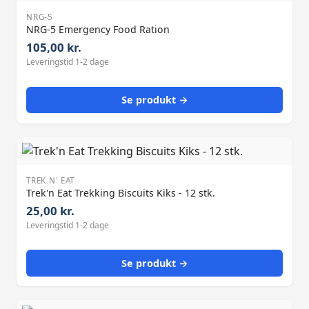
NRG-5
NRG-5 Emergency Food Ration
105,00 kr.
Leveringstid 1-2 dage
Se produkt →
TREK N' EAT
Trek'n Eat Trekking Biscuits Kiks - 12 stk.
25,00 kr.
Leveringstid 1-2 dage
Se produkt →