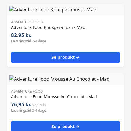
ADVENTURE FOOD
Adventure Food Knusper-müsli - Mad
82,95 kr.
Leveringstid 2-4 dage
Se produkt →
ADVENTURE FOOD
Adventure Food Mousse Au Chocolat - Mad
76,95 kr.
82,95 kr.
Leveringstid 2-4 dage
Se produkt →