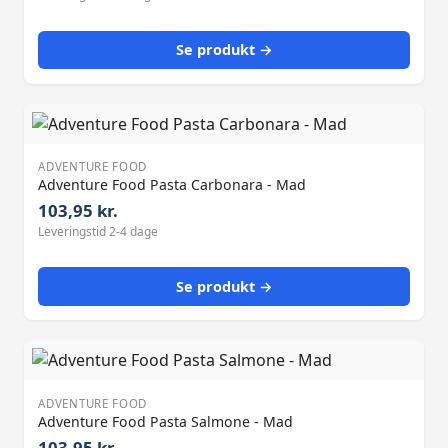
Se produkt →
ADVENTURE FOOD
Adventure Food Pasta Carbonara - Mad
103,95 kr.
Leveringstid 2-4 dage
Se produkt →
ADVENTURE FOOD
Adventure Food Pasta Salmone - Mad
103,95 kr.