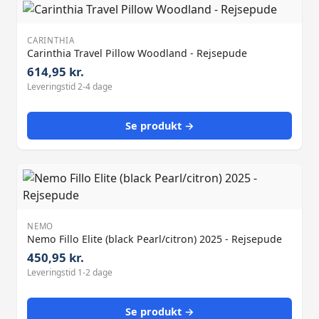
CARINTHIA
Carinthia Travel Pillow Woodland - Rejsepude
614,95 kr.
Leveringstid 2-4 dage
Se produkt →
NEMO
Nemo Fillo Elite (black Pearl/citron) 2025 - Rejsepude
450,95 kr.
Leveringstid 1-2 dage
Se produkt →