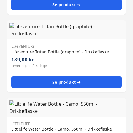
Se produkt →
LIFEVENTURE
Lifeventure Tritan Bottle (graphite) - Drikkeflaske
189,00 kr.
Leveringstid 2-4 dage
Se produkt →
LITTLELIFE
Littlelife Water Bottle - Camo, 550ml - Drikkeflaske