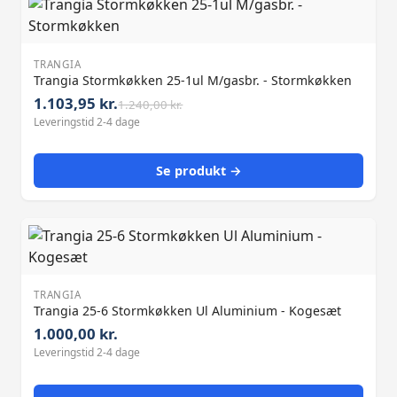
TRANGIA
Trangia Stormkøkken 25-1ul M/gasbr. - Stormkøkken
1.103,95 kr.
1.240,00 kr.
Leveringstid 2-4 dage
Se produkt →
TRANGIA
Trangia 25-6 Stormkøkken Ul Aluminium - Kogesæt
1.000,00 kr.
Leveringstid 2-4 dage