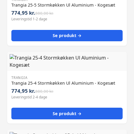
Trangia 25-5 Stormkøkken Ul Aluminium - Kogesæt
774,95 kr.
880,00 kr.
Leveringstid 1-2 dage
Se produkt →
TRANGIA
Trangia 25-4 Stormkøkken Ul Aluminium - Kogesæt
774,95 kr.
880,00 kr.
Leveringstid 2-4 dage
Se produkt →