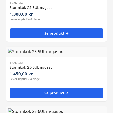
TRANGIA
Stormkök 25-3UL m/gasbr.
1.300,00 kr.
Leveringstid 2-4 dage
Se produkt →
TRANGIA
Stormkök 25-5UL m/gasbr.
1.450,00 kr.
Leveringstid 2-4 dage
Se produkt →