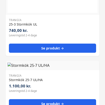
TRANGIA
25-3 Stormkök UL
740,00 kr.
Leveringstid 2-4 dage
Se produkt →
TRANGIA
Stormkök 25-7 UL/HA
1.100,00 kr.
Leveringstid 2-4 dage
Se produkt →