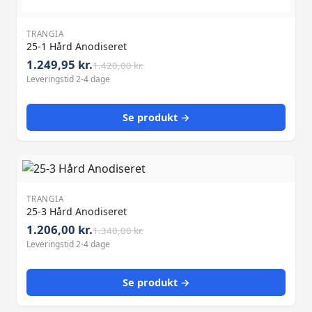
TRANGIA
25-1 Hård Anodiseret
1.249,95 kr.
1.420,00 kr.
Leveringstid 2-4 dage
Se produkt →
TRANGIA
25-3 Hård Anodiseret
1.206,00 kr.
1.340,00 kr.
Leveringstid 2-4 dage
Se produkt →