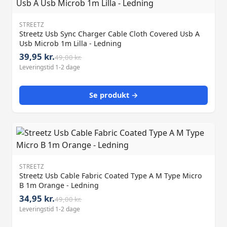
STREETZ
Streetz Usb Sync Charger Cable Cloth Covered Usb A
Usb Microb 1m Lilla - Ledning
39,95 kr.
49,00 kr.
Leveringstid 1-2 dage
Se produkt →
STREETZ
Streetz Usb Cable Fabric Coated Type A M Type Micro
B 1m Orange - Ledning
34,95 kr.
49,00 kr.
Leveringstid 1-2 dage