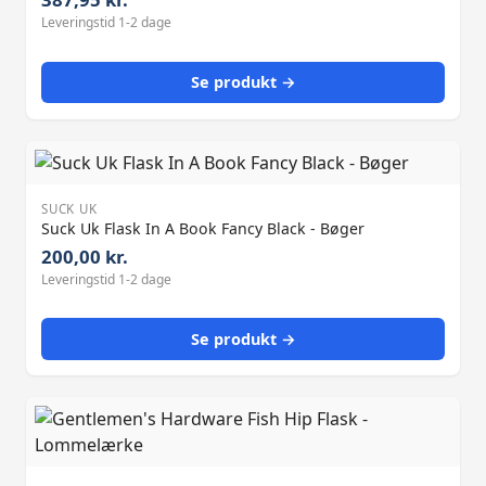
Leveringstid 1-2 dage
Se produkt →
SUCK UK
Suck Uk Flask In A Book Fancy Black - Bøger
200,00 kr.
Leveringstid 1-2 dage
Se produkt →