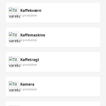
Kaffekværn
1 produkter
Kaffemaskine
4 produkter
Kaffetragt
1 produkter
Kamera
1 produkter