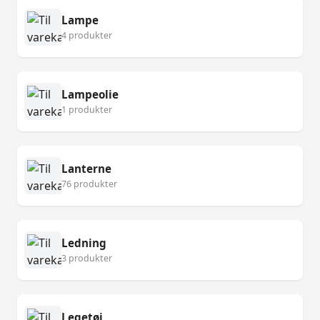
Lampe
4 produkter
Lampeolie
1 produkter
Lanterne
76 produkter
Ledning
3 produkter
Legetøj