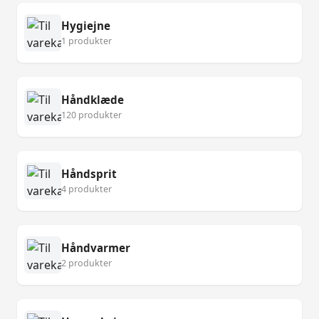
Hygiejne
1 produkter
Håndklæde
120 produkter
Håndsprit
4 produkter
Håndvarmer
2 produkter