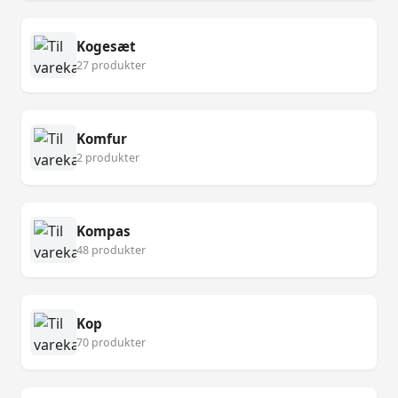
Kogesæt
27 produkter
Komfur
2 produkter
Kompas
48 produkter
Kop
70 produkter