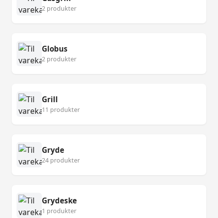
2 produkter
Globus
2 produkter
Grill
11 produkter
Gryde
24 produkter
Grydeske
1 produkter