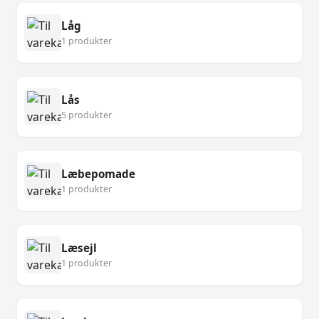
Låg
1 produkter
Lås
5 produkter
Læbepomade
1 produkter
Læsejl
1 produkter