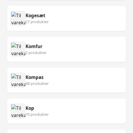
Kogesæt
27 produkter
Komfur
2 produkter
Kompas
48 produkter
Kop
70 produkter