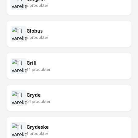
2 produkter
Globus
2 produkter
Grill
11 produkter
Gryde
24 produkter
Grydeske
1 produkter