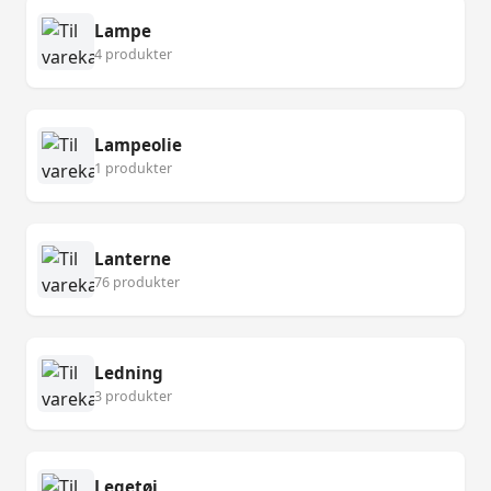
Lampe
4 produkter
Lampeolie
1 produkter
Lanterne
76 produkter
Ledning
3 produkter
Legetøj