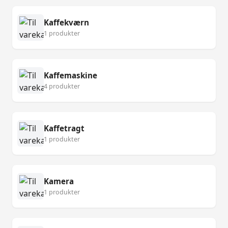
Kaffekværn
1 produkter
Kaffemaskine
4 produkter
Kaffetragt
1 produkter
Kamera
1 produkter