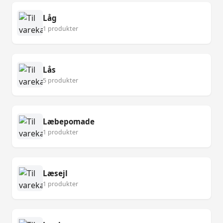
Låg
1 produkter
Lås
5 produkter
Læbepomade
1 produkter
Læsejl
1 produkter