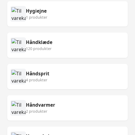
Hygiejne
1 produkter
Håndklæde
120 produkter
Håndsprit
4 produkter
Håndvarmer
2 produkter