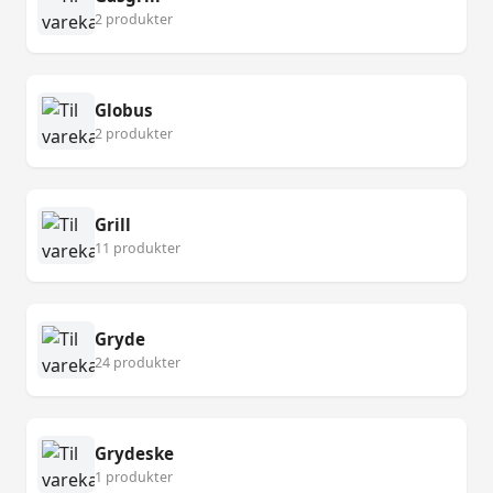
2 produkter
Globus
2 produkter
Grill
11 produkter
Gryde
24 produkter
Grydeske
1 produkter