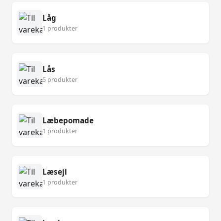
Låg
1 produkter
Lås
5 produkter
Læbepomade
1 produkter
Læsejl
1 produkter