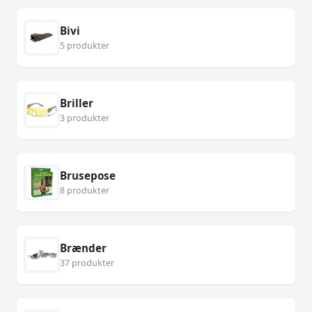
Bivi
5 produkter
Briller
3 produkter
Brusepose
8 produkter
Brænder
37 produkter