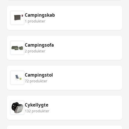
Campingskab
1 produkter
Campingsofa
2 produkter
Campingstol
72 produkter
Cykellygte
132 produkter