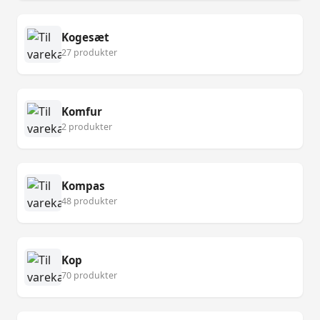
Kogesæt
27 produkter
Komfur
2 produkter
Kompas
48 produkter
Kop
70 produkter