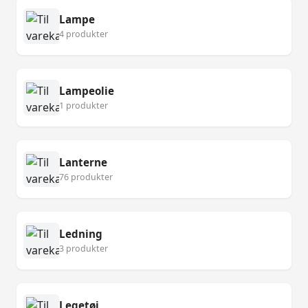
Lampe
4 produkter
Lampeolie
1 produkter
Lanterne
76 produkter
Ledning
3 produkter
Legetøj