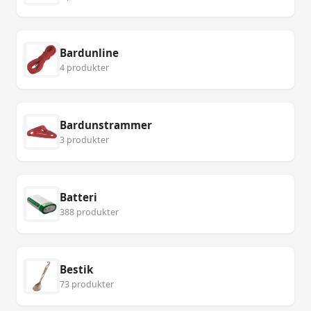
Bardunline
4 produkter
Bardunstrammer
3 produkter
Batteri
388 produkter
Bestik
73 produkter