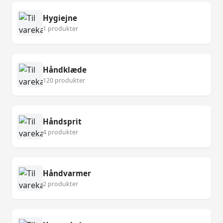
Hygiejne
1 produkter
Håndklæde
120 produkter
Håndsprit
4 produkter
Håndvarmer
2 produkter