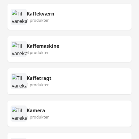
Kaffekværn
1 produkter
Kaffemaskine
4 produkter
Kaffetragt
1 produkter
Kamera
1 produkter