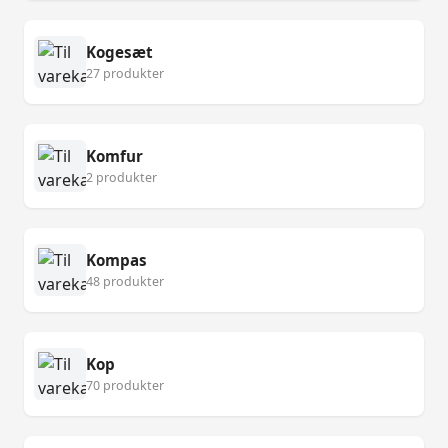
Kogesæt
27 produkter
Komfur
2 produkter
Kompas
48 produkter
Kop
70 produkter