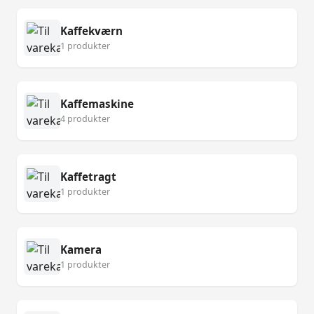
Kaffekværn
1 produkter
Kaffemaskine
4 produkter
Kaffetragt
1 produkter
Kamera
1 produkter