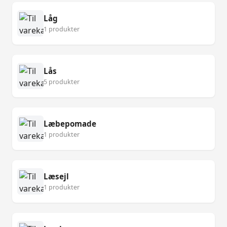
Låg
1 produkter
Lås
5 produkter
Læbepomade
1 produkter
Læsejl
1 produkter