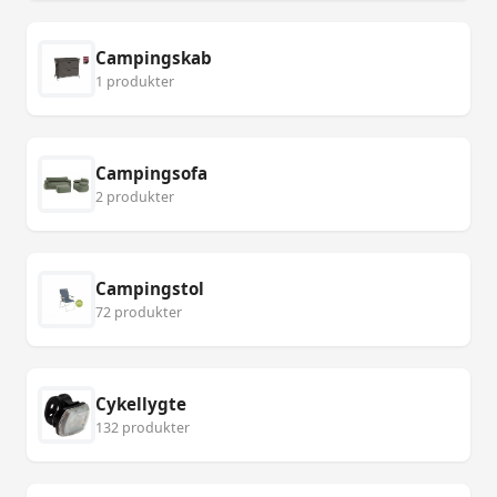
Campingskab
1 produkter
Campingsofa
2 produkter
Campingstol
72 produkter
Cykellygte
132 produkter