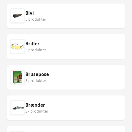
Bivi
5 produkter
Briller
3 produkter
Brusepose
8 produkter
Brænder
37 produkter