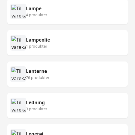
Lampe
4 produkter
Lampeolie
1 produkter
Lanterne
76 produkter
Ledning
3 produkter
Legetøj