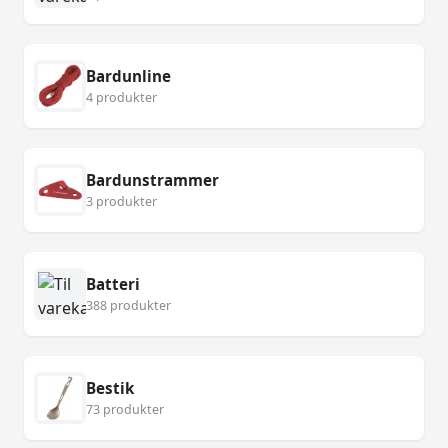
Bardunline
4 produkter
Bardunstrammer
3 produkter
Batteri
388 produkter
Bestik
73 produkter