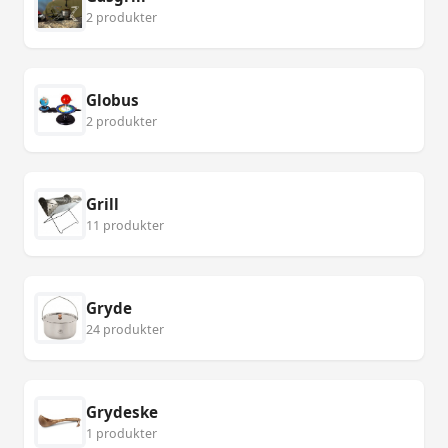
2 produkter
Globus
2 produkter
Grill
11 produkter
Gryde
24 produkter
Grydeske
1 produkter