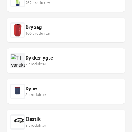
262 produkter
Drybag
106 produkter
Dykkerlygte
2 produkter
Dyne
8 produkter
Elastik
8 produkter