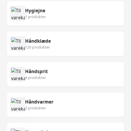
Hygiejne
1 produkter
Håndklæde
120 produkter
Håndsprit
4 produkter
Håndvarmer
2 produkter